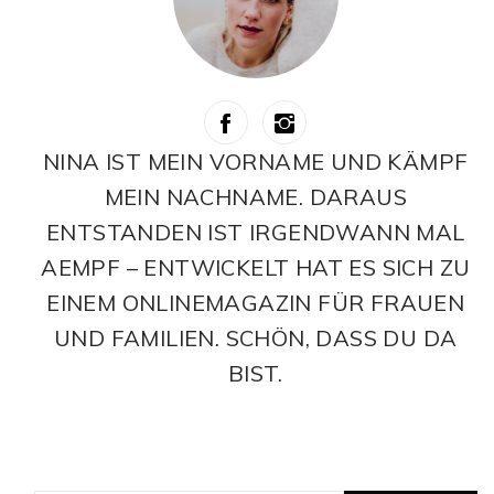
NINA IST MEIN VORNAME UND KÄMPF
MEIN NACHNAME. DARAUS
ENTSTANDEN IST IRGENDWANN MAL
AEMPF – ENTWICKELT HAT ES SICH ZU
EINEM ONLINEMAGAZIN FÜR FRAUEN
UND FAMILIEN. SCHÖN, DASS DU DA
BIST.