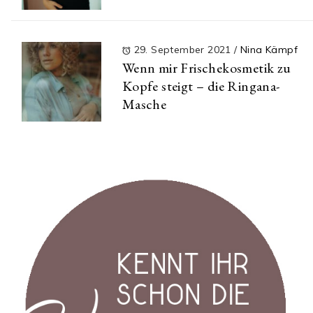
29. September 2021
/
Nina Kämpf
Wenn mir Frischekosmetik zu
Kopfe steigt – die Ringana-
Masche