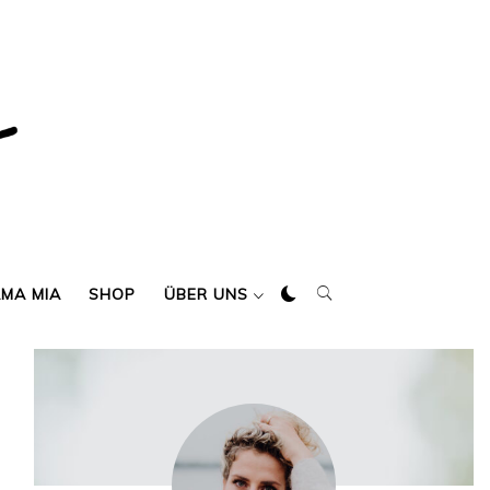
AMA MIA
SHOP
ÜBER UNS