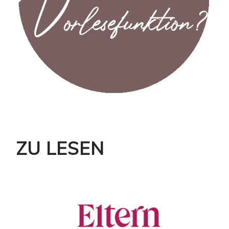
ZU LESEN