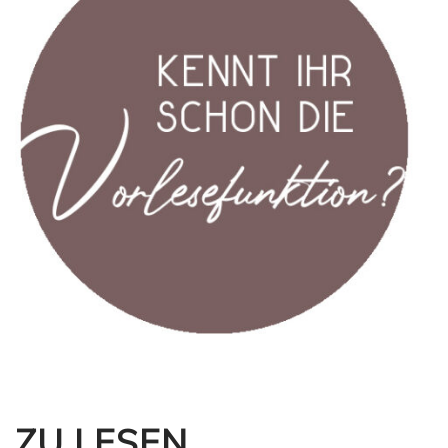
ZU LESEN