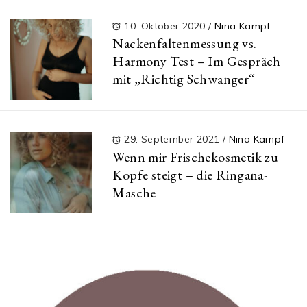
10. Oktober 2020
/
Nina Kämpf
Nackenfaltenmessung vs.
Harmony Test – Im Gespräch
mit „Richtig Schwanger“
29. September 2021
/
Nina Kämpf
Wenn mir Frischekosmetik zu
Kopfe steigt – die Ringana-
Masche