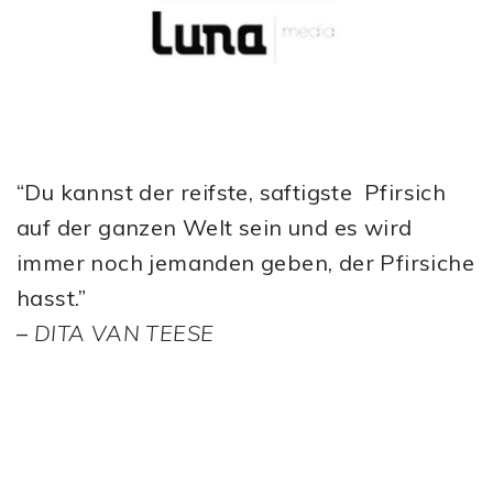
“Du kannst der reifste, saftigste Pfirsich
auf der ganzen Welt sein und es wird
immer noch jemanden geben, der Pfirsiche
hasst.”
–
DITA VAN TEESE