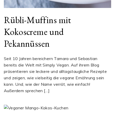
Rübli-Muffins mit
Kokoscreme und
Pekannüssen
Seit 10 Jahren bereichern Tamara und Sebastian
bereits die Welt mit Simply Vegan. Auf ihrem Blog
präsentieren sie leckere und alltagstaugliche Rezepte
und zeigen, wie vielseitig die vegane Ernährung sein
kann. Und, wie der Name verrät, wie einfach!
Außerdem sprechen […]