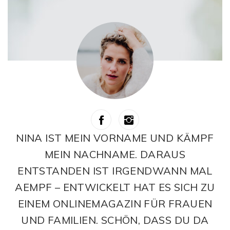
NINA IST MEIN VORNAME UND KÄMPF
MEIN NACHNAME. DARAUS
ENTSTANDEN IST IRGENDWANN MAL
AEMPF – ENTWICKELT HAT ES SICH ZU
EINEM ONLINEMAGAZIN FÜR FRAUEN
UND FAMILIEN. SCHÖN, DASS DU DA