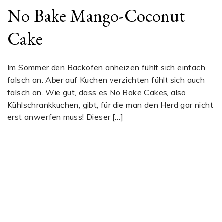
No Bake Mango-Coconut
Cake
Im Sommer den Backofen anheizen fühlt sich einfach
falsch an. Aber auf Kuchen verzichten fühlt sich auch
falsch an. Wie gut, dass es No Bake Cakes, also
Kühlschrankkuchen, gibt, für die man den Herd gar nicht
erst anwerfen muss! Dieser […]