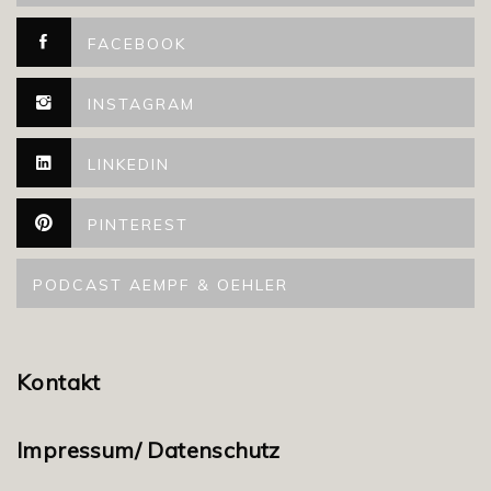
FACEBOOK
INSTAGRAM
LINKEDIN
PINTEREST
PODCAST AEMPF & OEHLER
Kontakt
Impressum/ Datenschutz