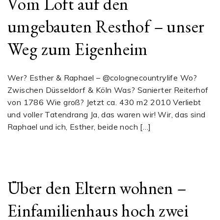
Vom Loft auf den
umgebauten Resthof – unser
Weg zum Eigenheim
Wer? Esther & Raphael – @colognecountrylife Wo?
Zwischen Düsseldorf & Köln Was? Sanierter Reiterhof
von 1786 Wie groß? Jetzt ca. 430 m2 2010 Verliebt
und voller Tatendrang Ja, das waren wir! Wir, das sind
Raphael und ich, Esther, beide noch […]
Über den Eltern wohnen –
Einfamilienhaus hoch zwei