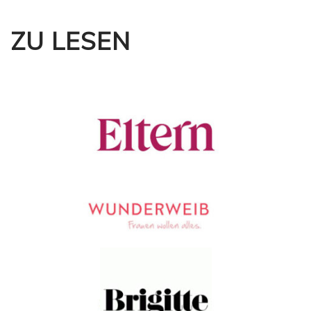
ZU LESEN