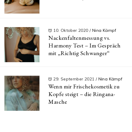
10. Oktober 2020
/
Nina Kämpf
Nackenfaltenmessung vs.
Harmony Test – Im Gespräch
mit „Richtig Schwanger“
29. September 2021
/
Nina Kämpf
Wenn mir Frischekosmetik zu
Kopfe steigt – die Ringana-
Masche