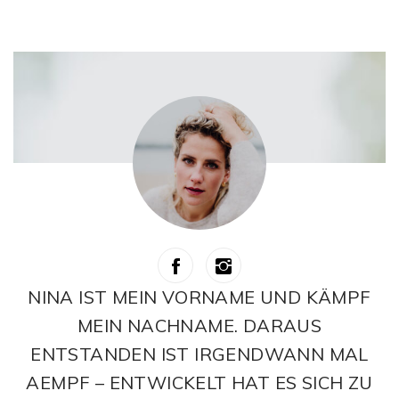
NINA IST MEIN VORNAME UND KÄMPF
MEIN NACHNAME. DARAUS
ENTSTANDEN IST IRGENDWANN MAL
AEMPF – ENTWICKELT HAT ES SICH ZU