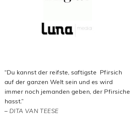
“Du kannst der reifste, saftigste Pfirsich
auf der ganzen Welt sein und es wird
immer noch jemanden geben, der Pfirsiche
hasst.”
–
DITA VAN TEESE