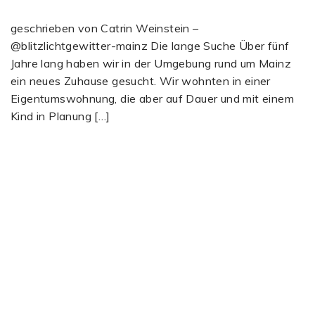
geschrieben von Catrin Weinstein –
@blitzlichtgewitter-mainz Die lange Suche Über fünf
Jahre lang haben wir in der Umgebung rund um Mainz
ein neues Zuhause gesucht. Wir wohnten in einer
Eigentumswohnung, die aber auf Dauer und mit einem
Kind in Planung […]