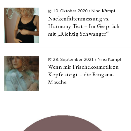
10. Oktober 2020
/
Nina Kämpf
Nackenfaltenmessung vs.
Harmony Test – Im Gespräch
mit „Richtig Schwanger“
29. September 2021
/
Nina Kämpf
Wenn mir Frischekosmetik zu
Kopfe steigt – die Ringana-
Masche