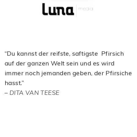
“Du kannst der reifste, saftigste Pfirsich
auf der ganzen Welt sein und es wird
immer noch jemanden geben, der Pfirsiche
hasst.”
–
DITA VAN TEESE