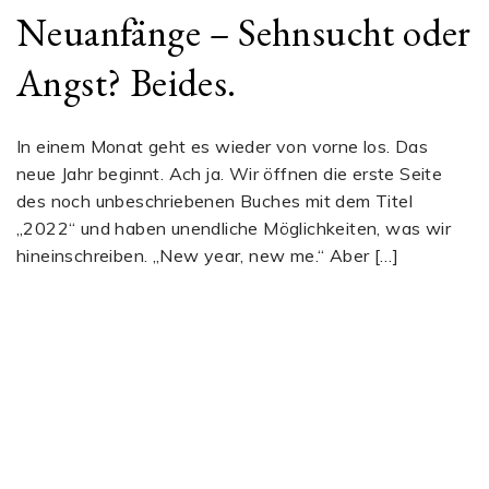
Neuanfänge – Sehnsucht oder
Angst? Beides.
In einem Monat geht es wieder von vorne los. Das
neue Jahr beginnt. Ach ja. Wir öffnen die erste Seite
des noch unbeschriebenen Buches mit dem Titel
„2022“ und haben unendliche Möglichkeiten, was wir
hineinschreiben. „New year, new me.“ Aber […]