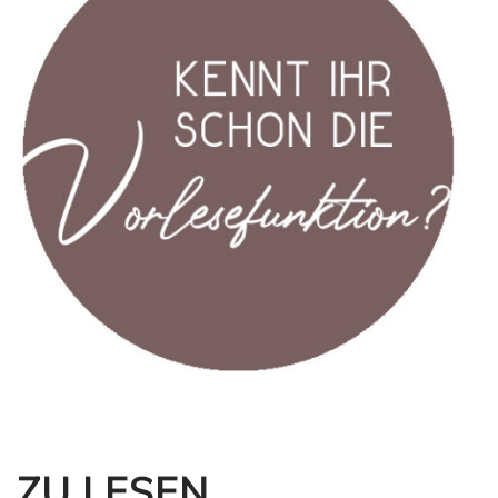
ZU LESEN