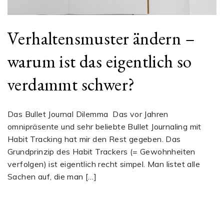
Verhaltensmuster ändern –
warum ist das eigentlich so
verdammt schwer?
Das Bullet Journal Dilemma Das vor Jahren
omnipräsente und sehr beliebte Bullet Journaling mit
Habit Tracking hat mir den Rest gegeben. Das
Grundprinzip des Habit Trackers (= Gewohnheiten
verfolgen) ist eigentlich recht simpel. Man listet alle
Sachen auf, die man […]