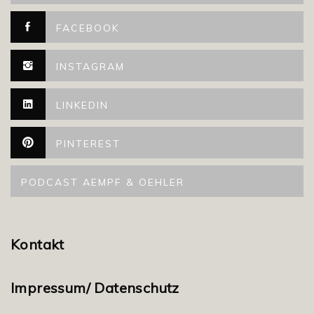
FACEBOOK
INSTAGRAM
LINKEDIN
PINTEREST
PODCAST AEMPF & OEHLER
Kontakt
Impressum/ Datenschutz