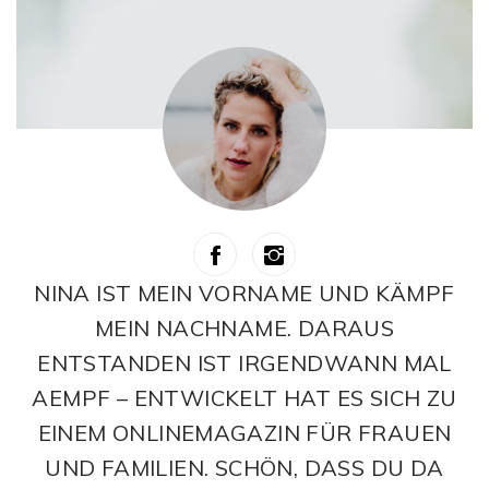
NINA IST MEIN VORNAME UND KÄMPF
MEIN NACHNAME. DARAUS
ENTSTANDEN IST IRGENDWANN MAL
AEMPF – ENTWICKELT HAT ES SICH ZU
EINEM ONLINEMAGAZIN FÜR FRAUEN
UND FAMILIEN. SCHÖN, DASS DU DA