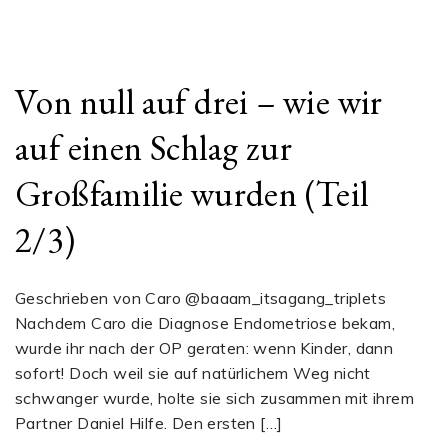
Von null auf drei – wie wir
auf einen Schlag zur
Großfamilie wurden (Teil
2/3)
Geschrieben von Caro @baaam_itsagang_triplets
Nachdem Caro die Diagnose Endometriose bekam,
wurde ihr nach der OP geraten: wenn Kinder, dann
sofort! Doch weil sie auf natürlichem Weg nicht
schwanger wurde, holte sie sich zusammen mit ihrem
Partner Daniel Hilfe. Den ersten […]