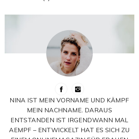
NINA IST MEIN VORNAME UND KÄMPF
MEIN NACHNAME. DARAUS
ENTSTANDEN IST IRGENDWANN MAL
AEMPF – ENTWICKELT HAT ES SICH ZU