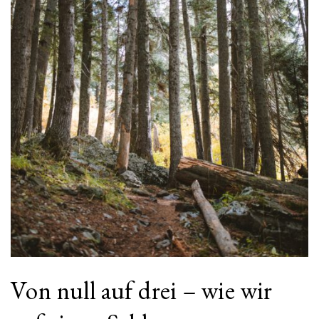
Von null auf drei – wie wir