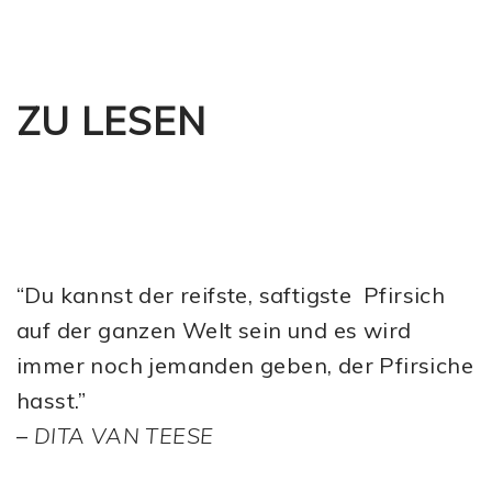
ZU LESEN
“Du kannst der reifste, saftigste Pfirsich
auf der ganzen Welt sein und es wird
immer noch jemanden geben, der Pfirsiche
hasst.”
–
DITA VAN TEESE