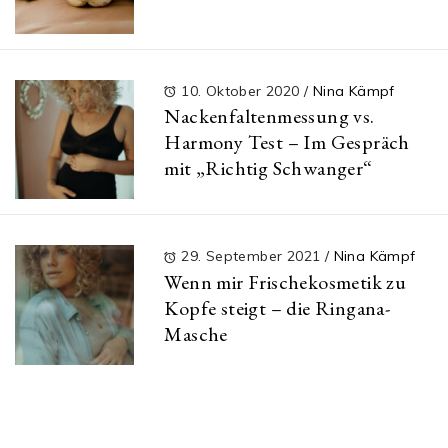
10. Oktober 2020
/
Nina Kämpf
Nackenfaltenmessung vs.
Harmony Test – Im Gespräch
mit „Richtig Schwanger“
29. September 2021
/
Nina Kämpf
Wenn mir Frischekosmetik zu
Kopfe steigt – die Ringana-
Masche