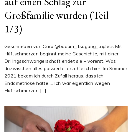
auf einen Schlag zur
Großfamilie wurden (Teil
1/3)
Geschrieben von Caro @baaam_itsagang_triplets Mit
Hüftschmerzen beginnt meine Geschichte, mit einer
Drillingsschwangerschaft endet sie – vorerst. Was
dazwischen alles passierte, erzähle ich hier. Im Sommer
2021 bekam ich durch Zufall heraus, dass ich
Endometriose hatte … Ich war eigentlich wegen
Hüftschmerzen […]