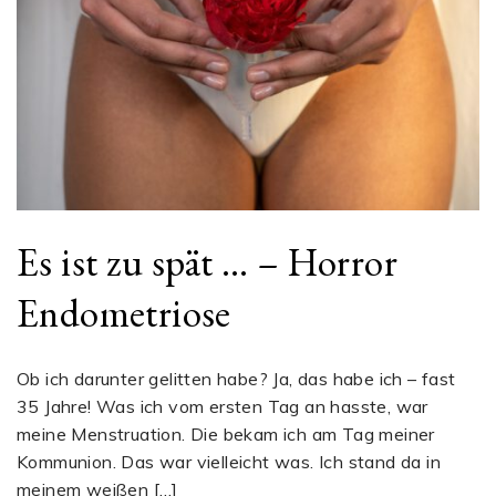
Es ist zu spät … – Horror
Endometriose
Ob ich darunter gelitten habe? Ja, das habe ich – fast
35 Jahre! Was ich vom ersten Tag an hasste, war
meine Menstruation. Die bekam ich am Tag meiner
Kommunion. Das war vielleicht was. Ich stand da in
meinem weißen […]