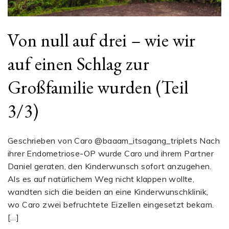
Von null auf drei – wie wir
auf einen Schlag zur
Großfamilie wurden (Teil
3/3)
Geschrieben von Caro @baaam_itsagang_triplets Nach
ihrer Endometriose-OP wurde Caro und ihrem Partner
Daniel geraten, den Kinderwunsch sofort anzugehen.
Als es auf natürlichem Weg nicht klappen wollte,
wandten sich die beiden an eine Kinderwunschklinik,
wo Caro zwei befruchtete Eizellen eingesetzt bekam.
[…]