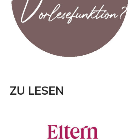
ZU LESEN