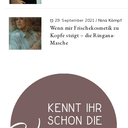
29. September 2021
/
Nina Kämpf
Wenn mir Frischekosmetik zu
Kopfe steigt – die Ringana-
Masche