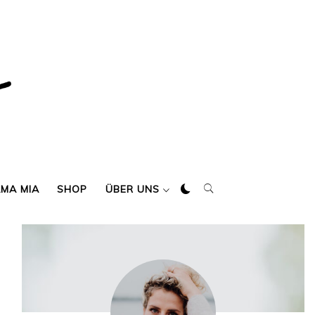
AMA MIA
SHOP
ÜBER UNS