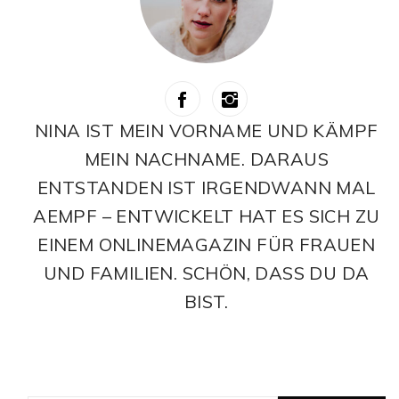
NINA IST MEIN VORNAME UND KÄMPF
MEIN NACHNAME. DARAUS
ENTSTANDEN IST IRGENDWANN MAL
AEMPF – ENTWICKELT HAT ES SICH ZU
EINEM ONLINEMAGAZIN FÜR FRAUEN
UND FAMILIEN. SCHÖN, DASS DU DA
BIST.