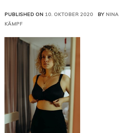
PUBLISHED ON
10. OKTOBER 2020
BY
NINA
KÄMPF