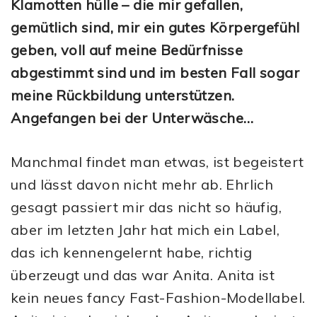
Klamotten hülle – die mir gefallen,
gemütlich sind, mir ein gutes Körpergefühl
geben, voll auf meine Bedürfnisse
abgestimmt sind und im besten Fall sogar
meine Rückbildung unterstützen.
Angefangen bei der Unterwäsche…
Manchmal findet man etwas, ist begeistert
und lässt davon nicht mehr ab. Ehrlich
gesagt passiert mir das nicht so häufig,
aber im letzten Jahr hat mich ein Label,
das ich kennengelernt habe, richtig
überzeugt und das war Anita. Anita ist
kein neues fancy Fast-Fashion-Modellabel.