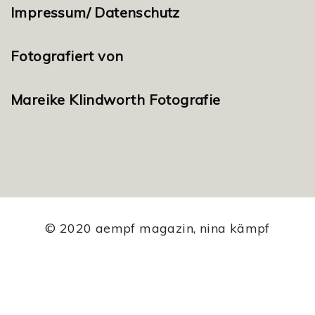
Impressum/ Datenschutz
Fotografiert von
Mareike Klindworth Fotografie
© 2020 aempf magazin, nina kämpf