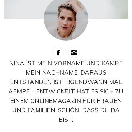
NINA IST MEIN VORNAME UND KÄMPF
MEIN NACHNAME. DARAUS
ENTSTANDEN IST IRGENDWANN MAL
AEMPF – ENTWICKELT HAT ES SICH ZU
EINEM ONLINEMAGAZIN FÜR FRAUEN
UND FAMILIEN. SCHÖN, DASS DU DA
BIST.