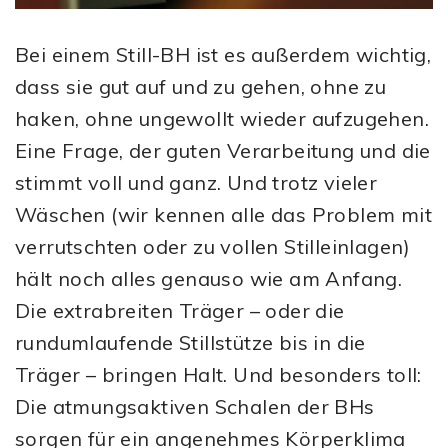
Bei einem Still-BH ist es außerdem wichtig,
dass sie gut auf und zu gehen, ohne zu
haken, ohne ungewollt wieder aufzugehen.
Eine Frage, der guten Verarbeitung und die
stimmt voll und ganz. Und trotz vieler
Wäschen (wir kennen alle das Problem mit
verrutschten oder zu vollen Stilleinlagen)
hält noch alles genauso wie am Anfang.
Die extrabreiten Träger – oder die
rundumlaufende Stillstütze bis in die
Träger – bringen Halt. Und besonders toll:
Die atmungsaktiven Schalen der BHs
sorgen für ein angenehmes Körperklima