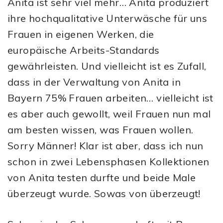
Anita ist sehr viel mehr… Anita produziert
ihre hochqualitative Unterwäsche für uns
Frauen in eigenen Werken, die
europäische Arbeits-Standards
gewährleisten. Und vielleicht ist es Zufall,
dass in der Verwaltung von Anita in
Bayern 75% Frauen arbeiten… vielleicht ist
es aber auch gewollt, weil Frauen nun mal
am besten wissen, was Frauen wollen.
Sorry Männer! Klar ist aber, dass ich nun
schon in zwei Lebensphasen Kollektionen
von Anita testen durfte und beide Male
überzeugt wurde. Sowas von überzeugt!