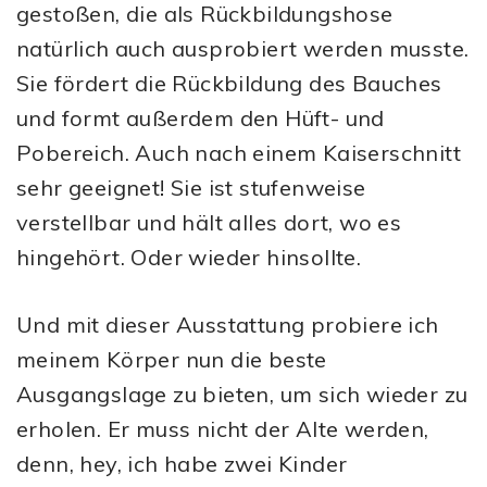
gestoßen, die als Rückbildungshose
natürlich auch ausprobiert werden musste.
Sie fördert die Rückbildung des Bauches
und formt außerdem den Hüft- und
Pobereich. Auch nach einem Kaiserschnitt
sehr geeignet! Sie ist stufenweise
verstellbar und hält alles dort, wo es
hingehört. Oder wieder hinsollte.
Und mit dieser Ausstattung probiere ich
meinem Körper nun die beste
Ausgangslage zu bieten, um sich wieder zu
erholen. Er muss nicht der Alte werden,
denn, hey, ich habe zwei Kinder