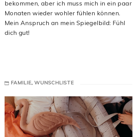
bekommen, aber ich muss mich in ein paar
Monaten wieder wohler fühlen ­können.
Mein Anspruch an mein Spiegelbild: Fühl
dich gut!
FAMILIE
,
WUNSCHLISTE