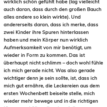
wirklich schön gefühlt habe (lag vielleicht
auch daran, dass durch den großen Bauch
alles andere so klein wirkte). Und
andererseits daran, dass ich merke, dass
zwei Kinder ihre Spuren hinterlassen
haben und mein Körper nun wirklich
Aufmerksamkeit von mir benötigt, um
wieder in Form zu kommen. Das ist
überhaupt nicht schlimm – doch wohl fühle
ich mich gerade nicht. Was also gerade
wichtiger denn je sein sollte, ist, dass ich
mich gut ernähre, die Leckereien aus dem
ersten Wochenbett beiseite stelle, mich
wieder mehr bewege und in die richtigen