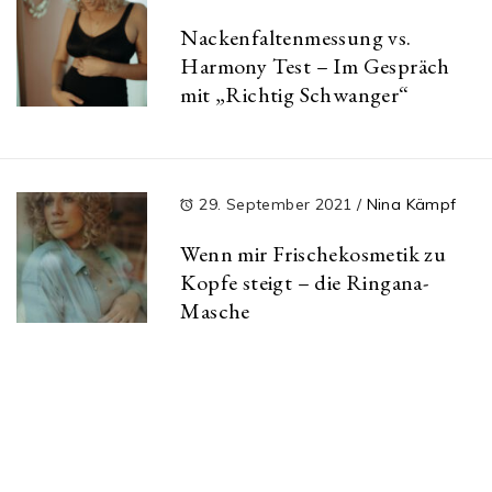
Nackenfaltenmessung vs.
Harmony Test – Im Gespräch
mit „Richtig Schwanger“
29. September 2021
/
Nina Kämpf
Wenn mir Frischekosmetik zu
Kopfe steigt – die Ringana-
Masche