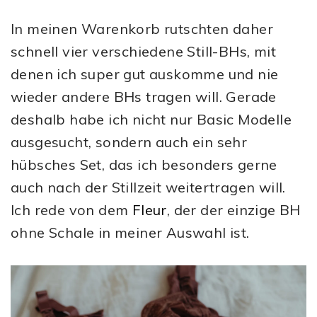
In meinen Warenkorb rutschten daher
schnell vier verschiedene Still-BHs, mit
denen ich super gut auskomme und nie
wieder andere BHs tragen will. Gerade
deshalb habe ich nicht nur Basic Modelle
ausgesucht, sondern auch ein sehr
hübsches Set, das ich besonders gerne
auch nach der Stillzeit weitertragen will.
Ich rede von dem
Fleur
, der der einzige BH
ohne Schale in meiner Auswahl ist.