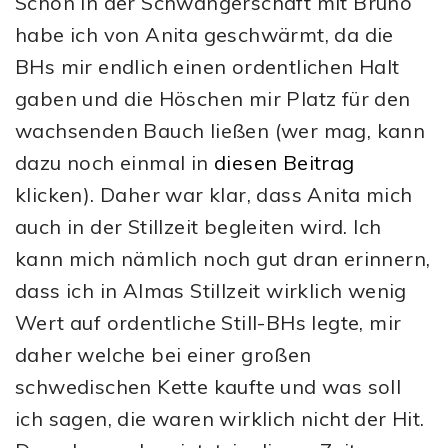
Schon in der Schwangerschaft mit Bruno
habe ich von Anita geschwärmt, da die
BHs mir endlich einen ordentlichen Halt
gaben und die Höschen mir Platz für den
wachsenden Bauch ließen (wer mag, kann
dazu noch einmal in
diesen Beitrag
klicken). Daher war klar, dass Anita mich
auch in der Stillzeit begleiten wird. Ich
kann mich nämlich noch gut dran erinnern,
dass ich in Almas Stillzeit wirklich wenig
Wert auf ordentliche Still-BHs legte, mir
daher welche bei einer großen
schwedischen Kette kaufte und was soll
ich sagen, die waren wirklich nicht der Hit.