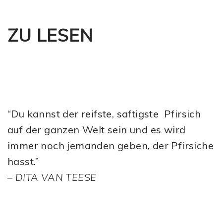
ZU LESEN
“Du kannst der reifste, saftigste Pfirsich
auf der ganzen Welt sein und es wird
immer noch jemanden geben, der Pfirsiche
hasst.”
–
DITA VAN TEESE