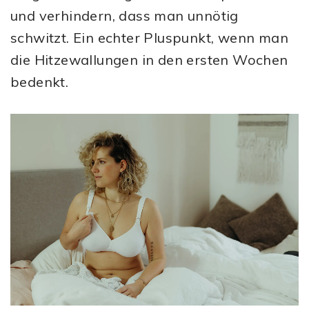
und verhindern, dass man unnötig
schwitzt. Ein echter Pluspunkt, wenn man
die Hitzewallungen in den ersten Wochen
bedenkt.