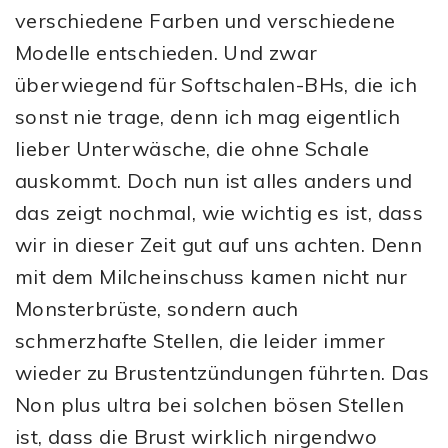
verschiedene Farben und verschiedene
Modelle entschieden. Und zwar
überwiegend für Softschalen-BHs, die ich
sonst nie trage, denn ich mag eigentlich
lieber Unterwäsche, die ohne Schale
auskommt. Doch nun ist alles anders und
das zeigt nochmal, wie wichtig es ist, dass
wir in dieser Zeit gut auf uns achten. Denn
mit dem Milcheinschuss kamen nicht nur
Monsterbrüste, sondern auch
schmerzhafte Stellen, die leider immer
wieder zu Brustentzündungen führten. Das
Non plus ultra bei solchen bösen Stellen
ist, dass die Brust wirklich nirgendwo