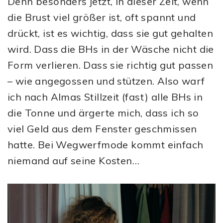
Denn besonders jetzt, in dieser Zeit, wenn
die Brust viel größer ist, oft spannt und
drückt, ist es wichtig, dass sie gut gehalten
wird. Dass die BHs in der Wäsche nicht die
Form verlieren. Dass sie richtig gut passen
– wie angegossen und stützen. Also warf
ich nach Almas Stillzeit (fast) alle BHs in
die Tonne und ärgerte mich, dass ich so
viel Geld aus dem Fenster geschmissen
hatte. Bei Wegwerfmode kommt einfach
niemand auf seine Kosten…