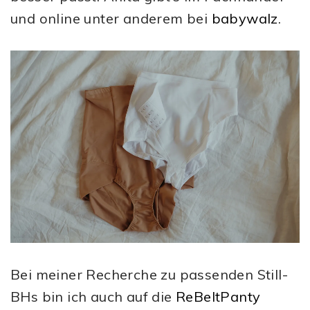
und online unter anderem bei
babywalz
.
Bei meiner Recherche zu passenden Still-
BHs bin ich auch auf die
ReBeltPanty