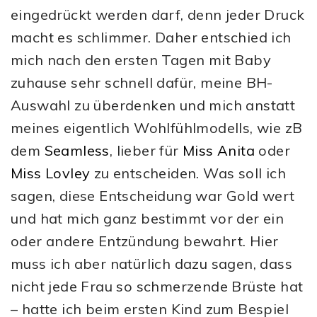
eingedrückt werden darf, denn jeder Druck
macht es schlimmer. Daher entschied ich
mich nach den ersten Tagen mit Baby
zuhause sehr schnell dafür, meine BH-
Auswahl zu überdenken und mich anstatt
meines eigentlich Wohlfühlmodells, wie zB
dem
Seamless
, lieber für
Miss Anita
oder
Miss Lovley
zu entscheiden. Was soll ich
sagen, diese Entscheidung war Gold wert
und hat mich ganz bestimmt vor der ein
oder andere Entzündung bewahrt. Hier
muss ich aber natürlich dazu sagen, dass
nicht jede Frau so schmerzende Brüste hat
– hatte ich beim ersten Kind zum Bespiel