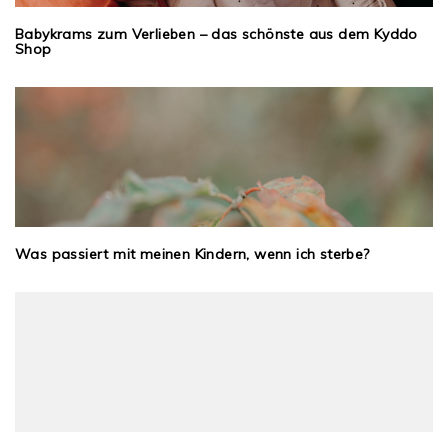
Babykrams zum Verlieben – das schönste aus dem Kyddo
Shop
Was passiert mit meinen Kindern, wenn ich sterbe?