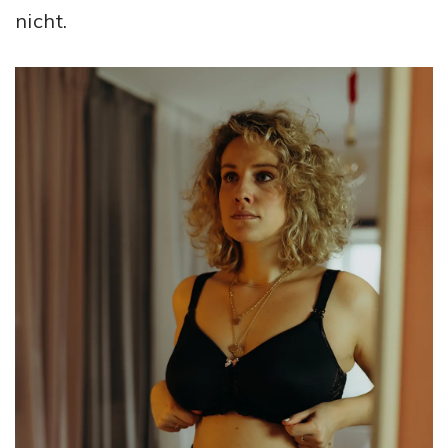
nicht.