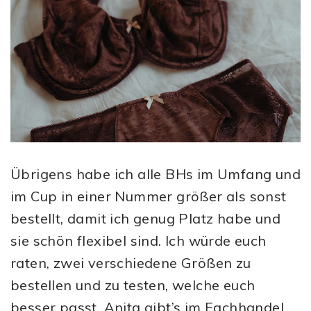
Übrigens habe ich alle BHs im Umfang und
im Cup in einer Nummer größer als sonst
bestellt, damit ich genug Platz habe und
sie schön flexibel sind. Ich würde euch
raten, zwei verschiedene Größen zu
bestellen und zu testen, welche euch
besser passt. Anita gibt’s im Fachhandel