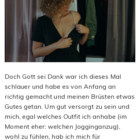
Doch Gott sei Dank war ich dieses Mal
schlauer und habe es von Anfang an
richtig gemacht und meinen Brüsten etwas
Gutes getan. Um gut versorgt zu sein und
mich, egal welches Outfit ich anhabe (im
Moment eher: welchen Jogginganzug),
wohl zu fühlen, hab ich mich für