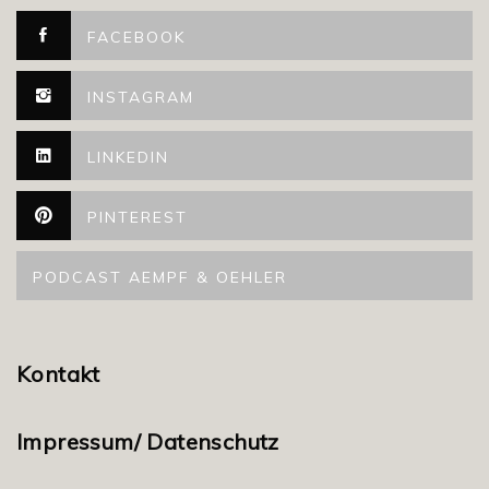
FACEBOOK
INSTAGRAM
LINKEDIN
PINTEREST
PODCAST AEMPF & OEHLER
Kontakt
Impressum/ Datenschutz