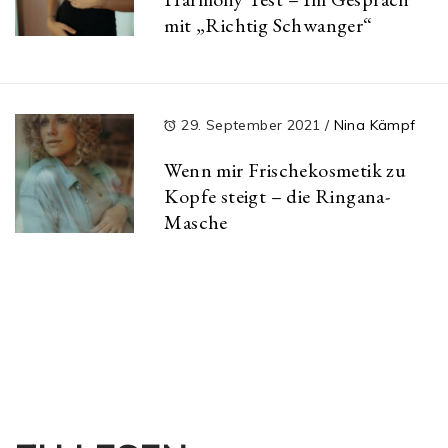
mit „Richtig Schwanger“
29. September 2021
/
Nina Kämpf
Wenn mir Frischekosmetik zu
Kopfe steigt – die Ringana-
Masche