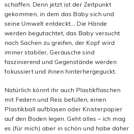
schaffen. Denn jetzt ist der Zeitpunkt
gekommen, in dem das Baby sich und
seine Umwelt entdeckt… Die Hände
werden begutachtet, das Baby versucht
nach Sachen zu greifen, der Kopf wird
immer stabiler, Geräusche sind
faszinierend und Gegenstände werden
fokussiert und ihnen hinterhergeguckt.
Natürlich könnt ihr auch Plastikflaschen
mit Federn und Reis befüllen, einen
Plastikball aufblasen oder Knisterpapier
auf den Boden legen. Geht alles – ich mag
es (für mich) aber in schön und habe daher