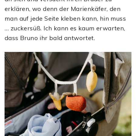
erklären, wo denn der Marienkäfer, den
man auf jede Seite kleben kann, hin muss
… zuckersüß. Ich kann es kaum erwarten,
dass Bruno ihr bald antwortet.