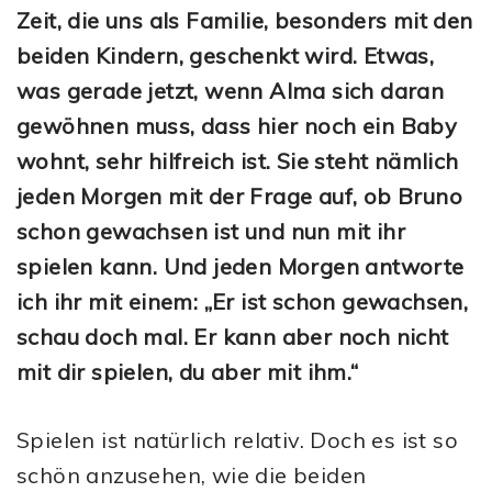
Zeit, die uns als Familie, besonders mit den
beiden Kindern, geschenkt wird. Etwas,
was gerade jetzt, wenn Alma sich daran
gewöhnen muss, dass hier noch ein Baby
wohnt, sehr hilfreich ist. Sie steht nämlich
jeden Morgen mit der Frage auf, ob Bruno
schon gewachsen ist und nun mit ihr
spielen kann. Und jeden Morgen antworte
ich ihr mit einem: „Er ist schon gewachsen,
schau doch mal. Er kann aber noch nicht
mit dir spielen, du aber mit ihm.“
Spielen ist natürlich relativ. Doch es ist so
schön anzusehen, wie die beiden