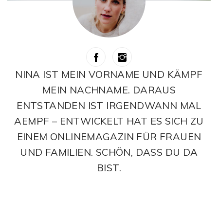
NINA IST MEIN VORNAME UND KÄMPF
MEIN NACHNAME. DARAUS
ENTSTANDEN IST IRGENDWANN MAL
AEMPF – ENTWICKELT HAT ES SICH ZU
EINEM ONLINEMAGAZIN FÜR FRAUEN
UND FAMILIEN. SCHÖN, DASS DU DA
BIST.