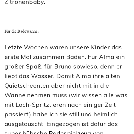
Zitronenbaby.
Für die Badewanne:
Letzte Wochen waren unsere Kinder das
erste Mal zusammen Baden. Für Alma ein
großer Spaß, für Bruno sowieso, denn er
liebt das Wasser. Damit Alma ihre alten
Quietscheenten aber nicht mit in die
Wanne nehmen muss (wir wissen alle was
mit Loch-Spritztieren nach einiger Zeit
passiert) habe ich sie still und heimlich
ausgetauscht. Eingezogen ist dafür das
super hübsche
Badespielzeug
von