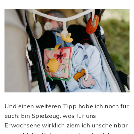
Und einen weiteren Tipp habe ich noch für
euch: Ein Spielzeug, was für uns
Erwachsene wirklich ziemlich unscheinbar