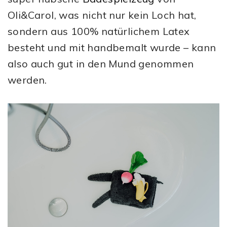
Oli&Carol, was nicht nur kein Loch hat,
sondern aus 100% natürlichem Latex
besteht und mit handbemalt wurde – kann
also auch gut in den Mund genommen
werden.