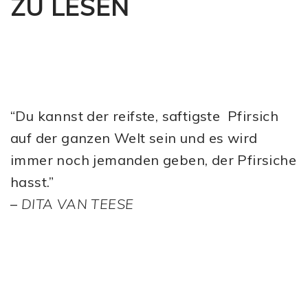
ZU LESEN
“Du kannst der reifste, saftigste Pfirsich
auf der ganzen Welt sein und es wird
immer noch jemanden geben, der Pfirsiche
hasst.”
–
DITA VAN TEESE