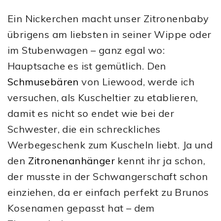
Ein Nickerchen macht unser Zitronenbaby
übrigens am liebsten in seiner Wippe oder
im Stubenwagen – ganz egal wo:
Hauptsache es ist gemütlich. Den
Schmusebären
von Liewood, werde ich
versuchen, als Kuscheltier zu etablieren,
damit es nicht so endet wie bei der
Schwester, die ein schreckliches
Werbegeschenk zum Kuscheln liebt. Ja und
den
Zitronenanhänger
kennt ihr ja schon,
der musste in der Schwangerschaft schon
einziehen, da er einfach perfekt zu Brunos
Kosenamen gepasst hat – dem