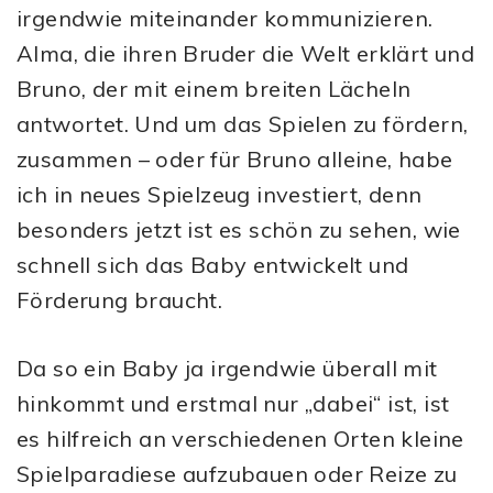
irgendwie miteinander kommunizieren.
Alma, die ihren Bruder die Welt erklärt und
Bruno, der mit einem breiten Lächeln
antwortet. Und um das Spielen zu fördern,
zusammen – oder für Bruno alleine, habe
ich in neues Spielzeug investiert, denn
besonders jetzt ist es schön zu sehen, wie
schnell sich das Baby entwickelt und
Förderung braucht.
Da so ein Baby ja irgendwie überall mit
hinkommt und erstmal nur „dabei“ ist, ist
es hilfreich an verschiedenen Orten kleine
Spielparadiese aufzubauen oder Reize zu