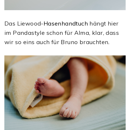
Das Liewood-
Hasenhandtuch
hängt hier
im Pandastyle schon für Alma, klar, dass
wir so eins auch für Bruno brauchten.