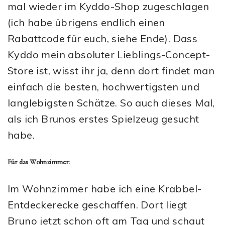
mal wieder im Kyddo-Shop zugeschlagen
(ich habe übrigens endlich einen
Rabattcode für euch, siehe Ende). Dass
Kyddo mein absoluter Lieblings-Concept-
Store ist, wisst ihr ja, denn dort findet man
einfach die besten, hochwertigsten und
langlebigsten Schätze. So auch dieses Mal,
als ich Brunos erstes Spielzeug gesucht
habe.
Für das Wohnzimmer:
Im Wohnzimmer habe ich eine Krabbel-
Entdeckerecke geschaffen. Dort liegt
Bruno jetzt schon oft am Tag und schaut