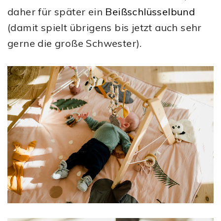
daher für später ein
Beißschlüsselbund
(damit spielt übrigens bis jetzt auch sehr
gerne die große Schwester).