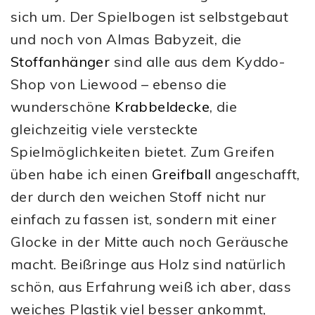
sich um. Der Spielbogen ist selbstgebaut
und noch von Almas Babyzeit, die
Stoffanhänger
sind alle aus dem Kyddo-
Shop von Liewood – ebenso die
wunderschöne
Krabbeldecke
, die
gleichzeitig viele versteckte
Spielmöglichkeiten bietet. Zum Greifen
üben habe ich einen
Greifball
angeschafft,
der durch den weichen Stoff nicht nur
einfach zu fassen ist, sondern mit einer
Glocke in der Mitte auch noch Geräusche
macht. Beißringe aus Holz sind natürlich
schön, aus Erfahrung weiß ich aber, dass
weiches Plastik viel besser ankommt,