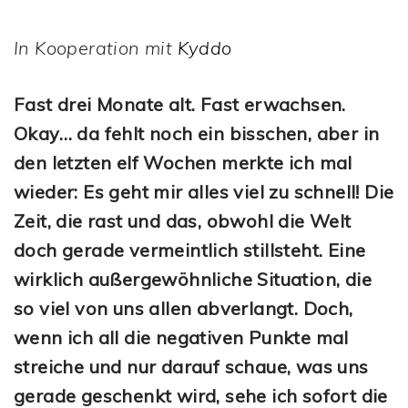
In Kooperation mit
Kyddo
Fast drei Monate alt. Fast erwachsen.
Okay… da fehlt noch ein bisschen, aber in
den letzten elf Wochen merkte ich mal
wieder: Es geht mir alles viel zu schnell! Die
Zeit, die rast und das, obwohl die Welt
doch gerade vermeintlich stillsteht. Eine
wirklich außergewöhnliche Situation, die
so viel von uns allen abverlangt. Doch,
wenn ich all die negativen Punkte mal
streiche und nur darauf schaue, was uns
gerade geschenkt wird, sehe ich sofort die