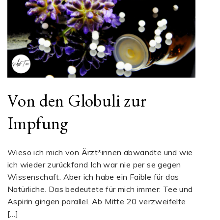
Von den Globuli zur
Impfung
Wieso ich mich von Ärzt*innen abwandte und wie
ich wieder zurückfand Ich war nie per se gegen
Wissenschaft. Aber ich habe ein Faible für das
Natürliche. Das bedeutete für mich immer: Tee und
Aspirin gingen parallel. Ab Mitte 20 verzweifelte
[…]