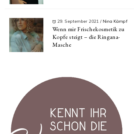
29. September 2021
/
Nina Kämpf
Wenn mir Frischekosmetik zu
Kopfe steigt – die Ringana-
Masche