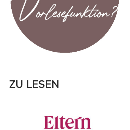
ZU LESEN