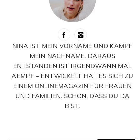
NINA IST MEIN VORNAME UND KÄMPF
MEIN NACHNAME. DARAUS
ENTSTANDEN IST IRGENDWANN MAL
AEMPF – ENTWICKELT HAT ES SICH ZU
EINEM ONLINEMAGAZIN FÜR FRAUEN
UND FAMILIEN. SCHÖN, DASS DU DA
BIST.