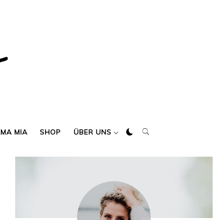
AMA MIA
SHOP
ÜBER UNS