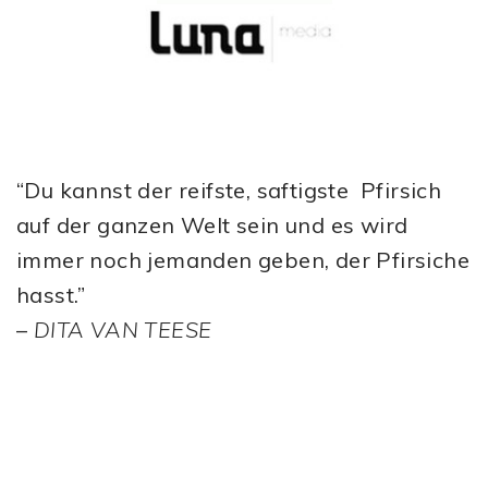
“Du kannst der reifste, saftigste Pfirsich
auf der ganzen Welt sein und es wird
immer noch jemanden geben, der Pfirsiche
hasst.”
–
DITA VAN TEESE