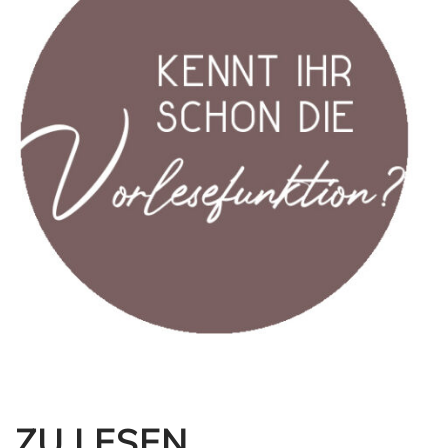
ZU LESEN