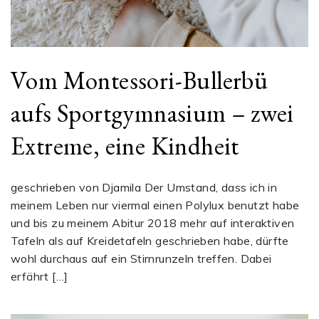
Vom Montessori-Bullerbü
aufs Sportgymnasium – zwei
Extreme, eine Kindheit
geschrieben von Djamila Der Umstand, dass ich in
meinem Leben nur viermal einen Polylux benutzt habe
und bis zu meinem Abitur 2018 mehr auf interaktiven
Tafeln als auf Kreidetafeln geschrieben habe, dürfte
wohl durchaus auf ein Stirnrunzeln treffen. Dabei
erfährt […]