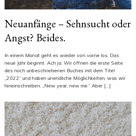
Neuanfänge – Sehnsucht oder
Angst? Beides.
In einem Monat geht es wieder von vorne los. Das
neue Jahr beginnt. Ach ja. Wir öffnen die erste Seite
des noch unbeschriebenen Buches mit dem Titel
„2022“ und haben unendliche Möglichkeiten, was wir
hineinschreiben. „New year, new me.“ Aber […]