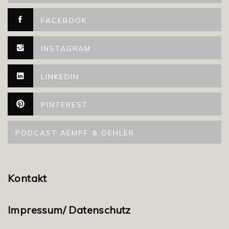
FACEBOOK
INSTAGRAM
LINKEDIN
PINTEREST
PODCAST AEMPF & OEHLER
Kontakt
Impressum/ Datenschutz