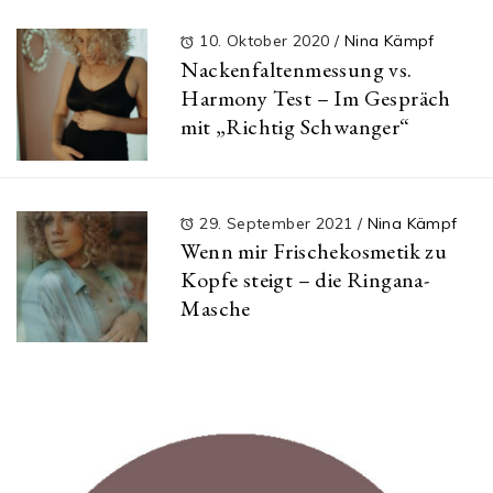
10. Oktober 2020
/
Nina Kämpf
Nackenfaltenmessung vs.
Harmony Test – Im Gespräch
mit „Richtig Schwanger“
29. September 2021
/
Nina Kämpf
Wenn mir Frischekosmetik zu
Kopfe steigt – die Ringana-
Masche