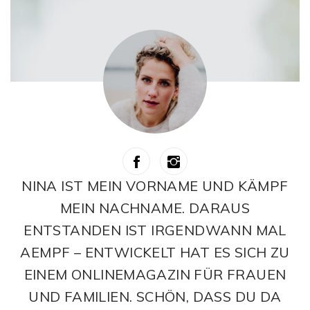
NINA IST MEIN VORNAME UND KÄMPF
MEIN NACHNAME. DARAUS
ENTSTANDEN IST IRGENDWANN MAL
AEMPF – ENTWICKELT HAT ES SICH ZU
EINEM ONLINEMAGAZIN FÜR FRAUEN
UND FAMILIEN. SCHÖN, DASS DU DA