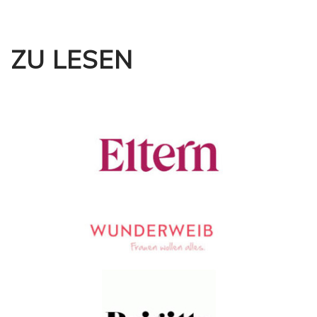
ZU LESEN