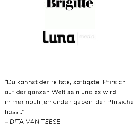
“Du kannst der reifste, saftigste Pfirsich
auf der ganzen Welt sein und es wird
immer noch jemanden geben, der Pfirsiche
hasst.”
–
DITA VAN TEESE