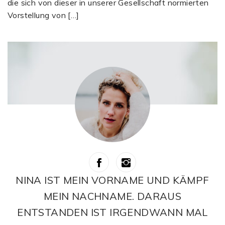
die sich von dieser in unserer Gesellschaft normierten
Vorstellung von […]
NINA IST MEIN VORNAME UND KÄMPF
MEIN NACHNAME. DARAUS
ENTSTANDEN IST IRGENDWANN MAL