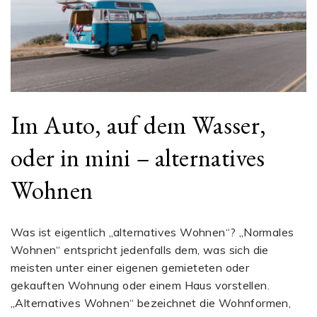
Im Auto, auf dem Wasser,
oder in mini – alternatives
Wohnen
Was ist eigentlich „alternatives Wohnen“? „Normales
Wohnen“ entspricht jedenfalls dem, was sich die
meisten unter einer eigenen gemieteten oder
gekauften Wohnung oder einem Haus vorstellen.
„Alternatives Wohnen“ bezeichnet die Wohnformen,