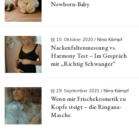
Newborn-Baby
10. Oktober 2020
/
Nina Kämpf
Nackenfaltenmessung vs.
Harmony Test – Im Gespräch
mit „Richtig Schwanger“
29. September 2021
/
Nina Kämpf
Wenn mir Frischekosmetik zu
Kopfe steigt – die Ringana-
Masche