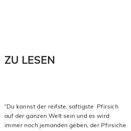
ZU LESEN
“Du kannst der reifste, saftigste Pfirsich
auf der ganzen Welt sein und es wird
immer noch jemanden geben, der Pfirsiche