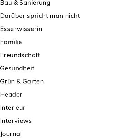
Bau & Sanierung
Darüber spricht man nicht
Esserwisserin
Familie
Freundschaft
Gesundheit
Grün & Garten
Header
Interieur
Interviews
Journal