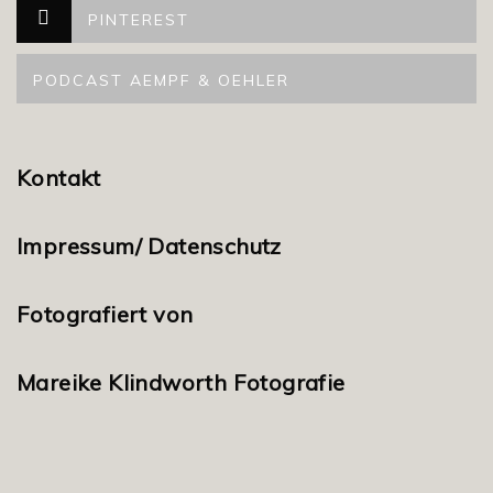
PINTEREST
PODCAST AEMPF & OEHLER
Kontakt
Impressum/ Datenschutz
Fotografiert von
Mareike Klindworth Fotografie