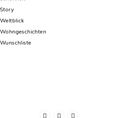
Story
Weltblick
Wohngeschichten
Wunschliste