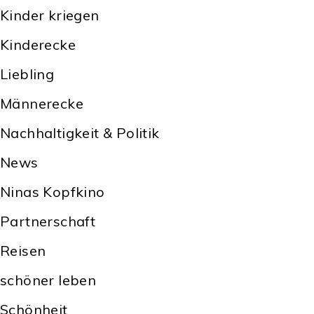
Kinder kriegen
Kinderecke
Liebling
Männerecke
Nachhaltigkeit & Politik
News
Ninas Kopfkino
Partnerschaft
Reisen
schöner leben
Schönheit