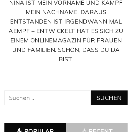
NINA IST MEIN VORNAME UND KÄMPF
MEIN NACHNAME. DARAUS
ENTSTANDEN IST IRGENDWANN MAL
AEMPF – ENTWICKELT HAT ES SICH ZU
EINEM ONLINEMAGAZIN FÜR FRAUEN
UND FAMILIEN. SCHÖN, DASS DU DA
BIST.
Suchen
nach:
POPULAR
RECENT