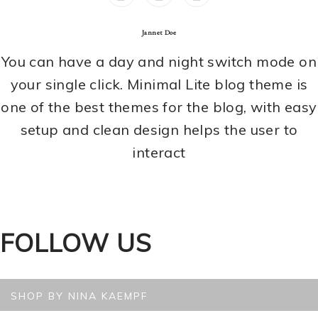
Jannet Doe
You can have a day and night switch mode on
your single click. Minimal Lite blog theme is
one of the best themes for the blog, with easy
setup and clean design helps the user to
interact
FOLLOW US
SHOP BY NINA KAEMPF