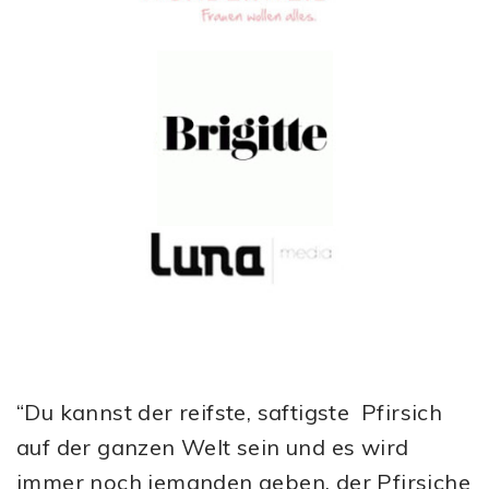
“Du kannst der reifste, saftigste Pfirsich
auf der ganzen Welt sein und es wird
immer noch jemanden geben, der Pfirsiche