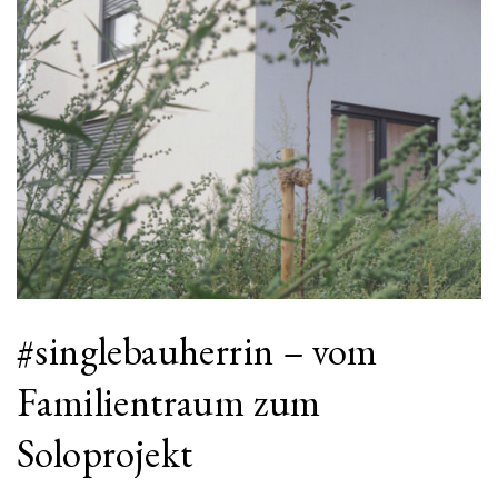
#singlebauherrin – vom
Familientraum zum
Soloprojekt