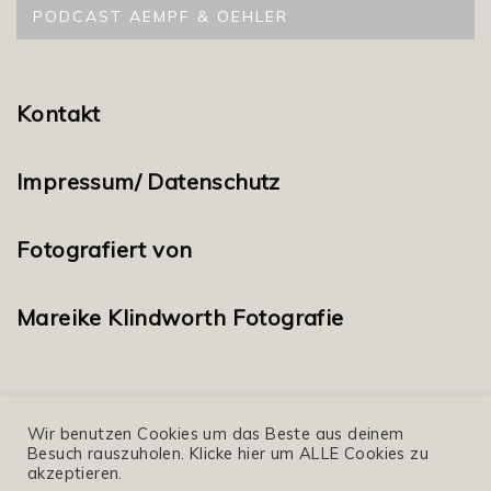
PODCAST AEMPF & OEHLER
Kontakt
Impressum/ Datenschutz
Fotografiert von
Mareike Klindworth Fotografie
Wir benutzen Cookies um das Beste aus deinem
Besuch rauszuholen. Klicke hier um ALLE Cookies zu
akzeptieren.