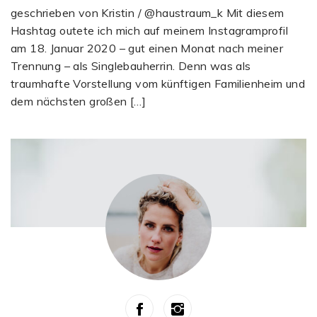
geschrieben von Kristin / @haustraum_k Mit diesem
Hashtag outete ich mich auf meinem Instagramprofil
am 18. Januar 2020 – gut einen Monat nach meiner
Trennung – als Singlebauherrin. Denn was als
traumhafte Vorstellung vom künftigen Familienheim und
dem nächsten großen […]