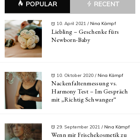
POPULAR
RECENT
10. April 2021
/
Nina Kämpf
Liebling – Geschenke fürs
Newborn-Baby
10. Oktober 2020
/
Nina Kämpf
Nackenfaltenmessung vs.
Harmony Test – Im Gespräch
mit „Richtig Schwanger“
29. September 2021
/
Nina Kämpf
Wenn mir Frischekosmetik zu