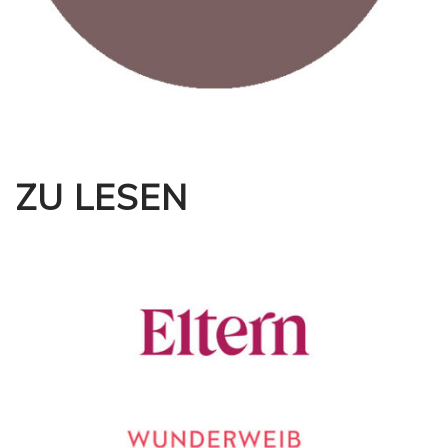
ZU LESEN