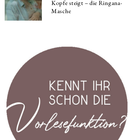
Kopfe steigt – die Ringana-
Masche