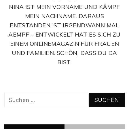
NINA IST MEIN VORNAME UND KÄMPF
MEIN NACHNAME. DARAUS
ENTSTANDEN IST IRGENDWANN MAL
AEMPF – ENTWICKELT HAT ES SICH ZU
EINEM ONLINEMAGAZIN FÜR FRAUEN
UND FAMILIEN. SCHÖN, DASS DU DA
BIST.
Suchen
nach: