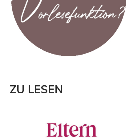
ZU LESEN