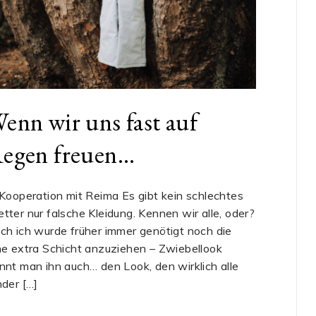
enn wir uns fast auf
egen freuen…
 Kooperation mit Reima Es gibt kein schlechtes
tter nur falsche Kleidung. Kennen wir alle, oder?
ch ich wurde früher immer genötigt noch die
ne extra Schicht anzuziehen – Zwiebellook
nnt man ihn auch… den Look, den wirklich alle
nder […]