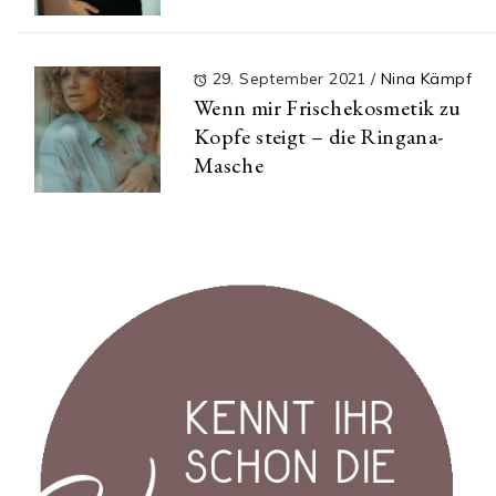
29. September 2021
/
Nina Kämpf
Wenn mir Frischekosmetik zu
Kopfe steigt – die Ringana-
Masche