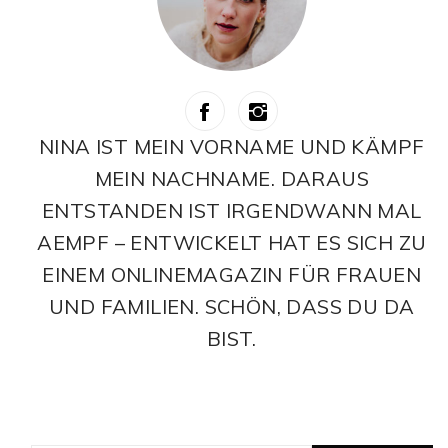
NINA IST MEIN VORNAME UND KÄMPF
MEIN NACHNAME. DARAUS
ENTSTANDEN IST IRGENDWANN MAL
AEMPF – ENTWICKELT HAT ES SICH ZU
EINEM ONLINEMAGAZIN FÜR FRAUEN
UND FAMILIEN. SCHÖN, DASS DU DA
BIST.