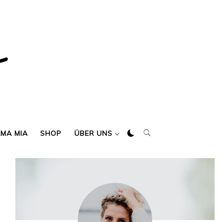
AMA MIA
SHOP
ÜBER UNS