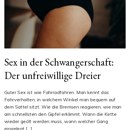
Sex in der Schwangerschaft:
Der unfreiwillige Dreier
Guter Sex ist wie Fahrradfahren. Man kennt das
Fahrverhalten, in welchem Winkel man bequem auf
dem Sattel sitzt. Wie die Bremsen reagieren, wie man
am schnellsten den Gipfel erklimmt. Wann die Kette
wieder geölt werden muss, wann welcher Gang
eingelegt […]