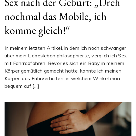
Sex nach der Geburt: „Dreh
nochmal das Mobile, ich
komme gleich!“
In meinem letzten Artikel, in dem ich noch schwanger
über mein Liebesleben philosophierte, verglich ich Sex
mit Fahrradfahren. Bevor es sich ein Baby in meinem
Körper gemütlich gemacht hatte, kannte ich meinen
Körper: das Fahrverhalten, in welchem Winkel man
bequem auf […]