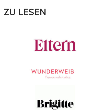
ZU LESEN