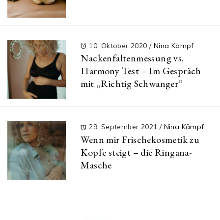
10. Oktober 2020
/
Nina Kämpf
Nackenfaltenmessung vs.
Harmony Test – Im Gespräch
mit „Richtig Schwanger“
29. September 2021
/
Nina Kämpf
Wenn mir Frischekosmetik zu
Kopfe steigt – die Ringana-
Masche