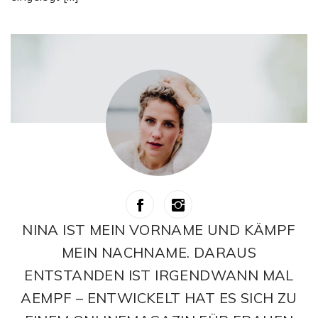
NINA IST MEIN VORNAME UND KÄMPF
MEIN NACHNAME. DARAUS
ENTSTANDEN IST IRGENDWANN MAL
AEMPF – ENTWICKELT HAT ES SICH ZU