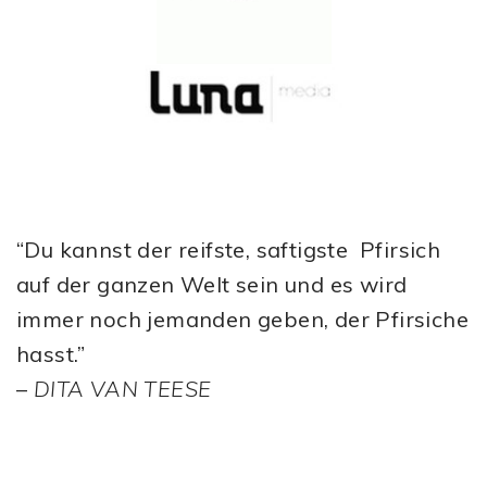
“Du kannst der reifste, saftigste Pfirsich
auf der ganzen Welt sein und es wird
immer noch jemanden geben, der Pfirsiche
hasst.”
–
DITA VAN TEESE