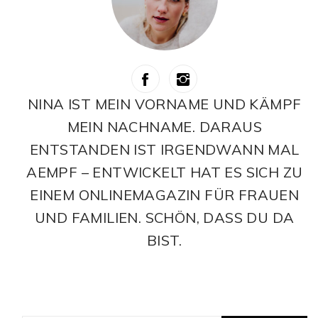
NINA IST MEIN VORNAME UND KÄMPF
MEIN NACHNAME. DARAUS
ENTSTANDEN IST IRGENDWANN MAL
AEMPF – ENTWICKELT HAT ES SICH ZU
EINEM ONLINEMAGAZIN FÜR FRAUEN
UND FAMILIEN. SCHÖN, DASS DU DA
BIST.