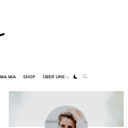
AMA MIA
SHOP
ÜBER UNS