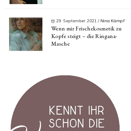
29. September 2021
/
Nina Kämpf
Wenn mir Frischekosmetik zu
Kopfe steigt – die Ringana-
Masche