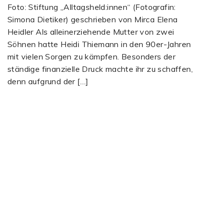
Foto: Stiftung „Alltagsheld:innen“ (Fotografin:
Simona Dietiker) geschrieben von Mirca Elena
Heidler Als alleinerziehende Mutter von zwei
Söhnen hatte Heidi Thiemann in den 90er-Jahren
mit vielen Sorgen zu kämpfen. Besonders der
ständige finanzielle Druck machte ihr zu schaffen,
denn aufgrund der […]