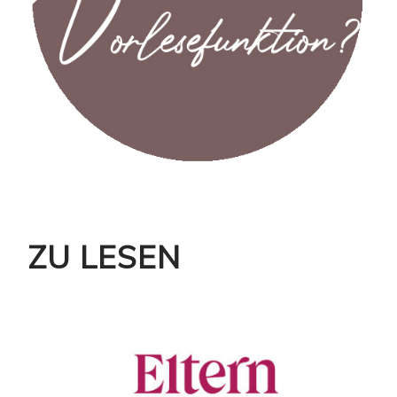
ZU LESEN