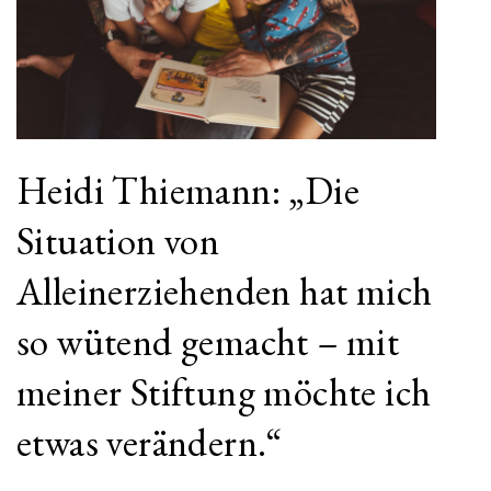
Heidi Thiemann: „Die
Situation von
Alleinerziehenden hat mich
so wütend gemacht – mit
meiner Stiftung möchte ich
etwas verändern.“