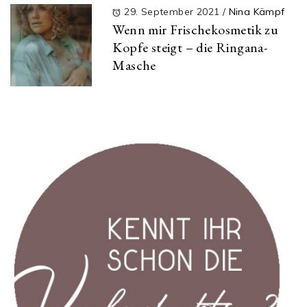
29. September 2021
/
Nina Kämpf
Wenn mir Frischekosmetik zu
Kopfe steigt – die Ringana-
Masche