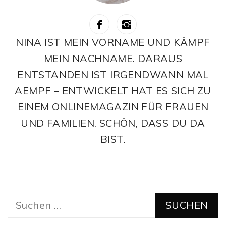
NINA IST MEIN VORNAME UND KÄMPF
MEIN NACHNAME. DARAUS
ENTSTANDEN IST IRGENDWANN MAL
AEMPF – ENTWICKELT HAT ES SICH ZU
EINEM ONLINEMAGAZIN FÜR FRAUEN
UND FAMILIEN. SCHÖN, DASS DU DA
BIST.
Suchen
nach: