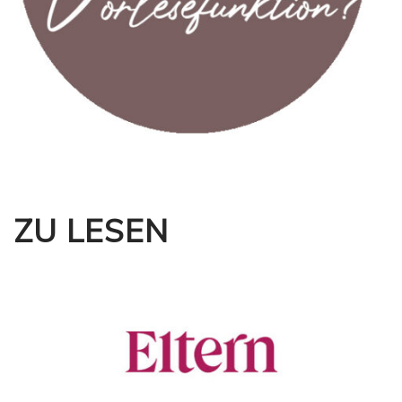
ZU LESEN