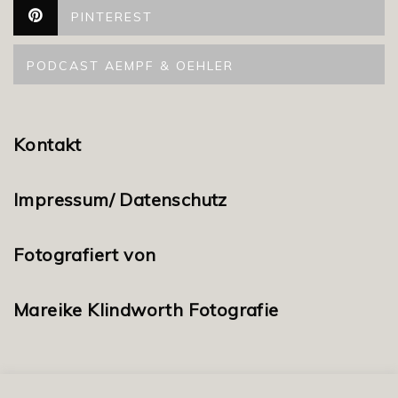
PINTEREST
PODCAST AEMPF & OEHLER
Kontakt
Impressum/ Datenschutz
Fotografiert von
Mareike Klindworth Fotografie