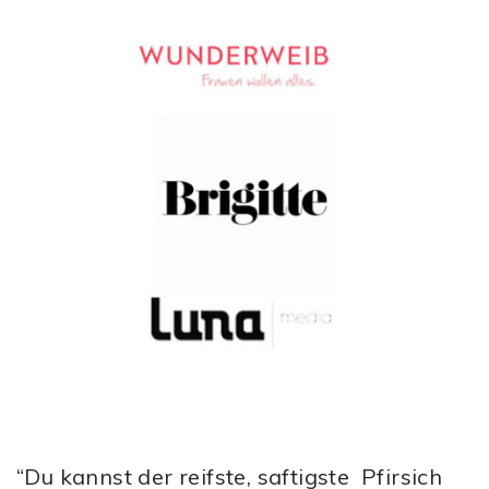
“Du kannst der reifste, saftigste Pfirsich