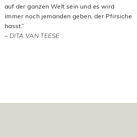
auf der ganzen Welt sein und es wird
immer noch jemanden geben, der Pfirsiche
hasst.”
–
DITA VAN TEESE