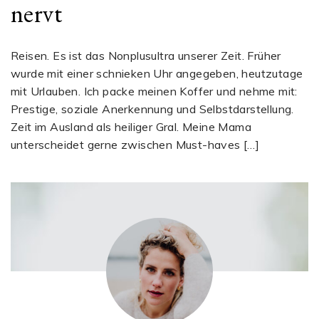
nervt
Reisen. Es ist das Nonplusultra unserer Zeit. Früher
wurde mit einer schnieken Uhr angegeben, heutzutage
mit Urlauben. Ich packe meinen Koffer und nehme mit:
Prestige, soziale Anerkennung und Selbstdarstellung.
Zeit im Ausland als heiliger Gral. Meine Mama
unterscheidet gerne zwischen Must-haves […]