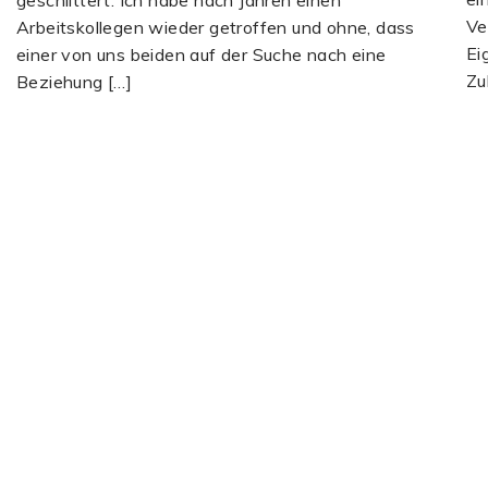
Ve
Arbeitskollegen wieder getroffen und ohne, dass
Ei
einer von uns beiden auf der Suche nach eine
Zu
Beziehung […]