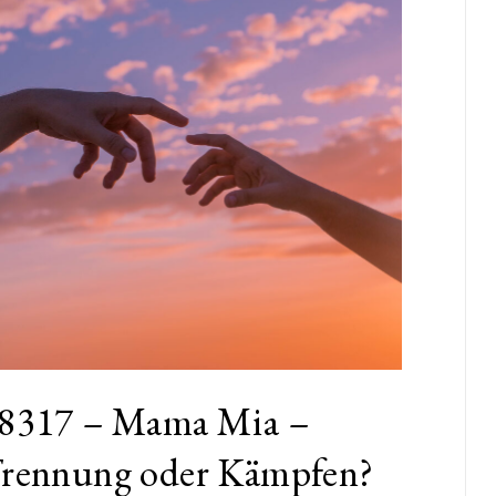
8317 – Mama Mia –
rennung oder Kämpfen?