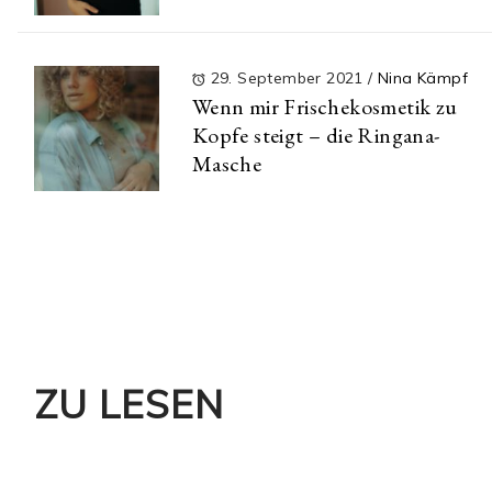
29. September 2021
/
Nina Kämpf
Wenn mir Frischekosmetik zu
Kopfe steigt – die Ringana-
Masche
ZU LESEN