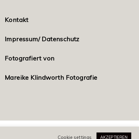
Kontakt
Impressum/ Datenschutz
Fotografiert von
Mareike Klindworth Fotografie
Cookie settings
AKZEPTIEREN