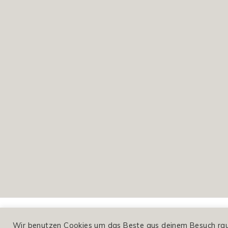
Wir benutzen Cookies um das Beste aus deinem Besuch raus