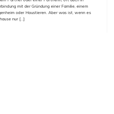
rbindung mit der Gründung einer Familie, einem
genheim oder Haustieren. Aber was ist, wenn es
hause nur […]