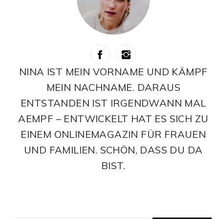
NINA IST MEIN VORNAME UND KÄMPF
MEIN NACHNAME. DARAUS
ENTSTANDEN IST IRGENDWANN MAL
AEMPF – ENTWICKELT HAT ES SICH ZU
EINEM ONLINEMAGAZIN FÜR FRAUEN
UND FAMILIEN. SCHÖN, DASS DU DA
BIST.