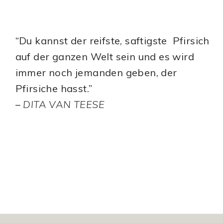
“Du kannst der reifste, saftigste Pfirsich
auf der ganzen Welt sein und es wird
immer noch jemanden geben, der
Pfirsiche hasst.”
–
DITA VAN TEESE