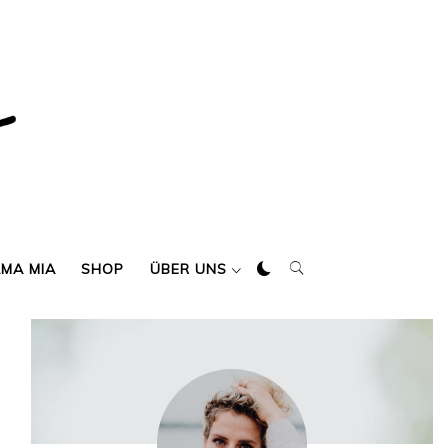
AMA MIA
SHOP
ÜBER UNS