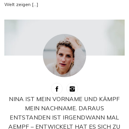
Welt zeigen […]
NINA IST MEIN VORNAME UND KÄMPF
MEIN NACHNAME. DARAUS
ENTSTANDEN IST IRGENDWANN MAL
AEMPF – ENTWICKELT HAT ES SICH ZU