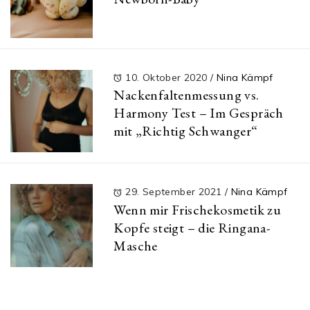
10. Oktober 2020
/
Nina Kämpf
Nackenfaltenmessung vs.
Harmony Test – Im Gespräch
mit „Richtig Schwanger“
29. September 2021
/
Nina Kämpf
Wenn mir Frischekosmetik zu
Kopfe steigt – die Ringana-
Masche