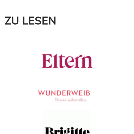
ZU LESEN