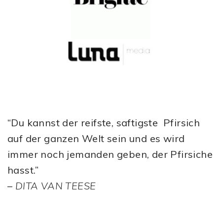
“Du kannst der reifste, saftigste Pfirsich
auf der ganzen Welt sein und es wird
immer noch jemanden geben, der Pfirsiche
hasst.”
–
DITA VAN TEESE