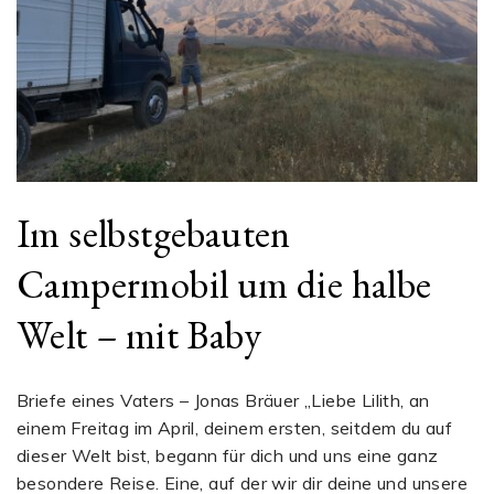
Im selbstgebauten
Campermobil um die halbe
Welt – mit Baby
Briefe eines Vaters – Jonas Bräuer „Liebe Lilith, an
einem Freitag im April, deinem ersten, seitdem du auf
dieser Welt bist, begann für dich und uns eine ganz
besondere Reise. Eine, auf der wir dir deine und unsere