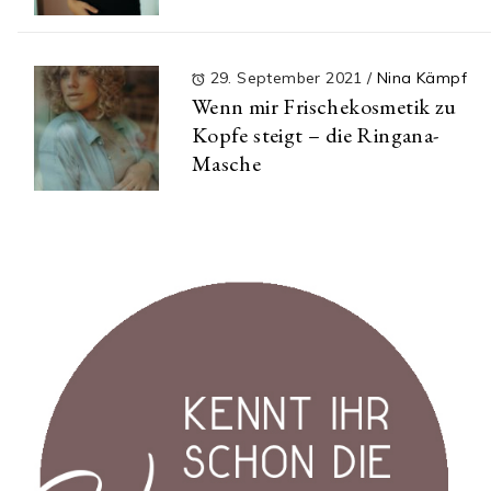
29. September 2021
/
Nina Kämpf
Wenn mir Frischekosmetik zu
Kopfe steigt – die Ringana-
Masche