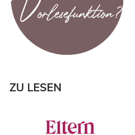
ZU LESEN