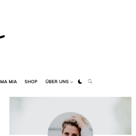
AMA MIA
SHOP
ÜBER UNS