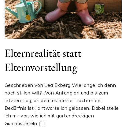
Elternrealität statt
Elternvorstellung
Geschrieben von Lea Ekberg Wie lange ich denn
noch stillen will? „Von Anfang an und bis zum
letzten Tag, an dem es meiner Tochter ein
Bedürfnis ist“, antworte ich gelassen. Dabei stelle
ich mir vor, wie ich mit gartendreckigen
Gummistiefeln […]