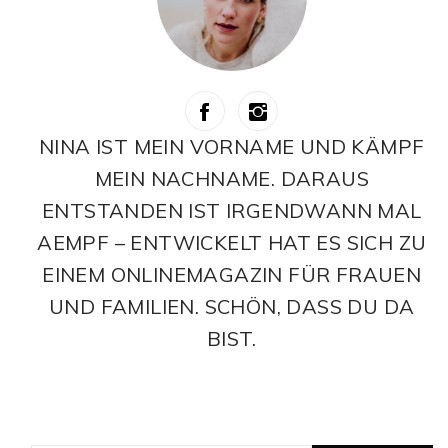
NINA IST MEIN VORNAME UND KÄMPF
MEIN NACHNAME. DARAUS
ENTSTANDEN IST IRGENDWANN MAL
AEMPF – ENTWICKELT HAT ES SICH ZU
EINEM ONLINEMAGAZIN FÜR FRAUEN
UND FAMILIEN. SCHÖN, DASS DU DA
BIST.