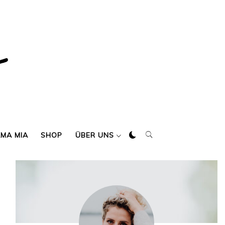
AMA MIA
SHOP
ÜBER UNS