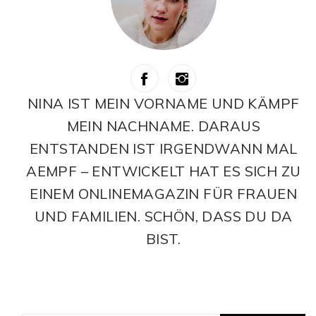
NINA IST MEIN VORNAME UND KÄMPF
MEIN NACHNAME. DARAUS
ENTSTANDEN IST IRGENDWANN MAL
AEMPF – ENTWICKELT HAT ES SICH ZU
EINEM ONLINEMAGAZIN FÜR FRAUEN
UND FAMILIEN. SCHÖN, DASS DU DA
BIST.