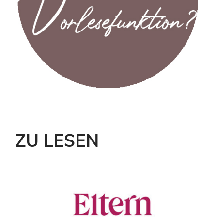
ZU LESEN