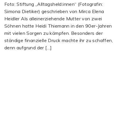
Foto: Stiftung „Alltagsheld:innen“ (Fotografin:
Simona Dietiker) geschrieben von Mirca Elena
Heidler Als alleinerziehende Mutter von zwei
Söhnen hatte Heidi Thiemann in den 90er-Jahren
mit vielen Sorgen zu kämpfen. Besonders der
ständige finanzielle Druck machte ihr zu schaffen,
denn aufgrund der […]