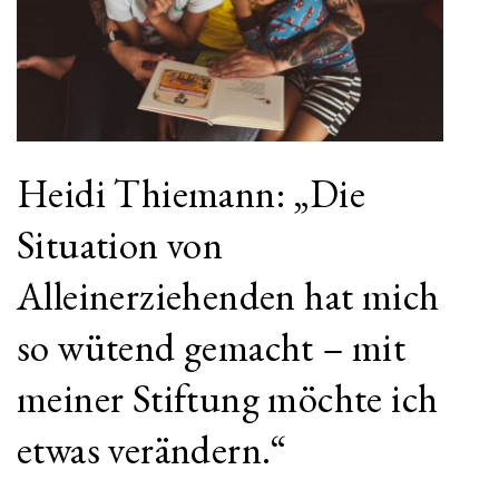
Heidi Thiemann: „Die
Situation von
Alleinerziehenden hat mich
so wütend gemacht – mit
meiner Stiftung möchte ich
etwas verändern.“