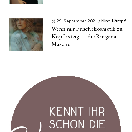
29. September 2021
/
Nina Kämpf
Wenn mir Frischekosmetik zu
Kopfe steigt – die Ringana-
Masche