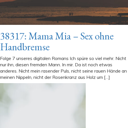
38317: Mama Mia – Sex ohne
Handbremse
Folge 7 unseres digitalen Romans Ich spüre so viel mehr. Nicht
nur ihn, diesen fremden Mann. In mir. Da ist noch etwas
anderes. Nicht mein rasender Puls, nicht seine rauen Hände an
meinen Nippeln, nicht der Rosenkranz aus Holz um […]