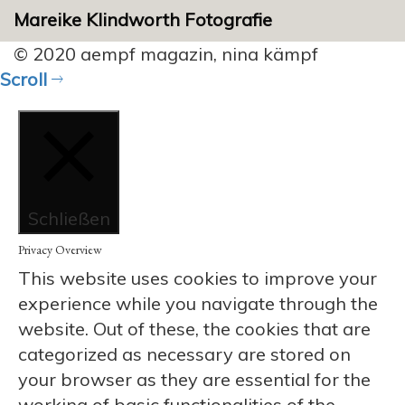
Mareike Klindworth Fotografie
© 2020 aempf magazin, nina kämpf
Scroll
Schließen
Privacy Overview
This website uses cookies to improve your
experience while you navigate through the
website. Out of these, the cookies that are
categorized as necessary are stored on
your browser as they are essential for the
working of basic functionalities of the