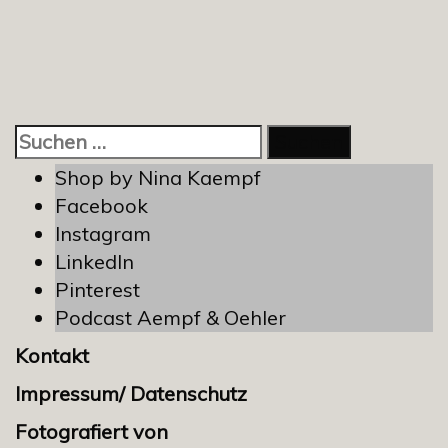
Suchen
nach:
Shop by Nina Kaempf
Facebook
Instagram
LinkedIn
Pinterest
Podcast Aempf & Oehler
Kontakt
Impressum/ Datenschutz
Fotografiert von