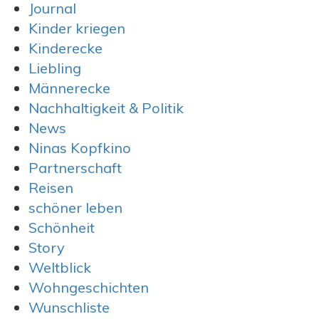
Journal
Kinder kriegen
Kinderecke
Liebling
Männerecke
Nachhaltigkeit & Politik
News
Ninas Kopfkino
Partnerschaft
Reisen
schöner leben
Schönheit
Story
Weltblick
Wohngeschichten
Wunschliste