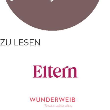
ZU LESEN