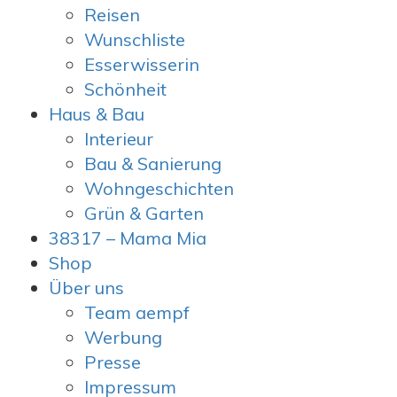
Reisen
Wunschliste
Esserwisserin
Schönheit
Haus & Bau
Interieur
Bau & Sanierung
Wohngeschichten
Grün & Garten
38317 – Mama Mia
Shop
Über uns
Team aempf
Werbung
Presse
Impressum