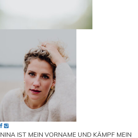
NINA IST MEIN VORNAME UND KÄMPF MEIN