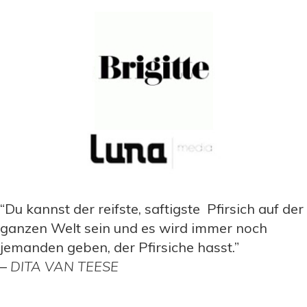
“Du kannst der reifste, saftigste Pfirsich auf der
ganzen Welt sein und es wird immer noch
jemanden geben, der Pfirsiche hasst.”
–
DITA VAN TEESE