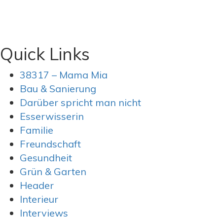
Quick Links
38317 – Mama Mia
Bau & Sanierung
Darüber spricht man nicht
Esserwisserin
Familie
Freundschaft
Gesundheit
Grün & Garten
Header
Interieur
Interviews