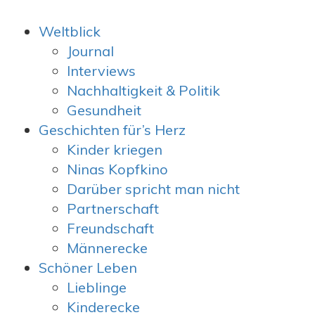
Primary
Weltblick
Menu
Journal
Interviews
Nachhaltigkeit & Politik
Gesundheit
Geschichten für’s Herz
Kinder kriegen
Ninas Kopfkino
Darüber spricht man nicht
Partnerschaft
Freundschaft
Männerecke
Schöner Leben
Lieblinge
Kinderecke