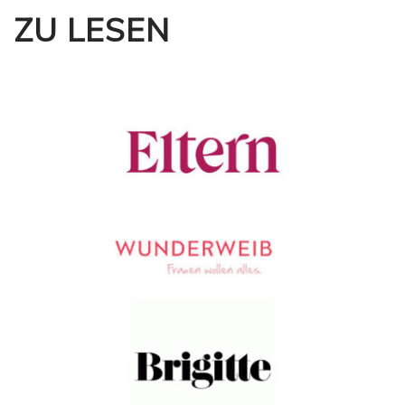
ZU LESEN