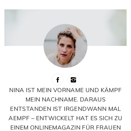
NINA IST MEIN VORNAME UND KÄMPF
MEIN NACHNAME. DARAUS
ENTSTANDEN IST IRGENDWANN MAL
AEMPF – ENTWICKELT HAT ES SICH ZU
EINEM ONLINEMAGAZIN FÜR FRAUEN