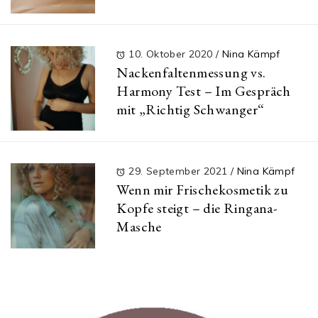
10. Oktober 2020
/
Nina Kämpf
Nackenfaltenmessung vs.
Harmony Test – Im Gespräch
mit „Richtig Schwanger“
29. September 2021
/
Nina Kämpf
Wenn mir Frischekosmetik zu
Kopfe steigt – die Ringana-
Masche