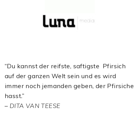
“Du kannst der reifste, saftigste Pfirsich
auf der ganzen Welt sein und es wird
immer noch jemanden geben, der Pfirsiche
hasst.”
–
DITA VAN TEESE