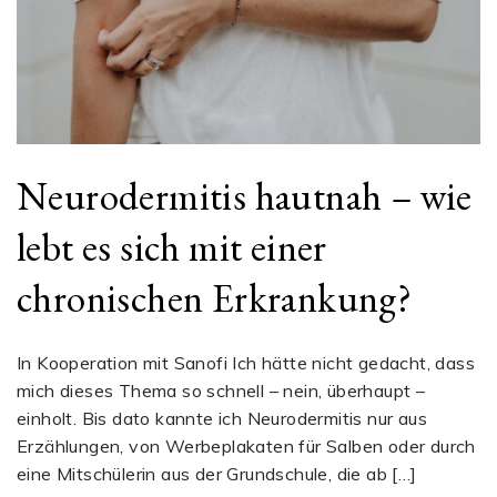
Neurodermitis hautnah – wie
lebt es sich mit einer
chronischen Erkrankung?
In Kooperation mit Sanofi Ich hätte nicht gedacht, dass
mich dieses Thema so schnell – nein, überhaupt –
einholt. Bis dato kannte ich Neurodermitis nur aus
Erzählungen, von Werbeplakaten für Salben oder durch
eine Mitschülerin aus der Grundschule, die ab […]