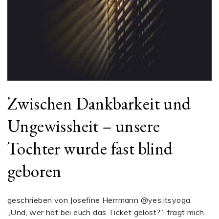
Zwischen Dankbarkeit und
Ungewissheit – unsere
Tochter wurde fast blind
geboren
geschrieben von Josefine Herrmann @yes.itsyoga
„Und, wer hat bei euch das Ticket gelöst?“, fragt mich