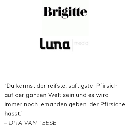
“Du kannst der reifste, saftigste Pfirsich
auf der ganzen Welt sein und es wird
immer noch jemanden geben, der Pfirsiche
hasst.”
–
DITA VAN TEESE