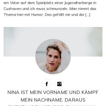
ein Vater auf dem Spielplatz einer Jugendherberge in
Cuxhaven und ich muss schmunzeln. Man nimmt das
Thema hier mit Humor. Das gefällt mir und die […]
NINA IST MEIN VORNAME UND KÄMPF
MEIN NACHNAME. DARAUS