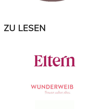
ZU LESEN