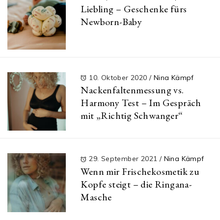
Liebling – Geschenke fürs
Newborn-Baby
10. Oktober 2020
/
Nina Kämpf
Nackenfaltenmessung vs.
Harmony Test – Im Gespräch
mit „Richtig Schwanger“
29. September 2021
/
Nina Kämpf
Wenn mir Frischekosmetik zu
Kopfe steigt – die Ringana-
Masche