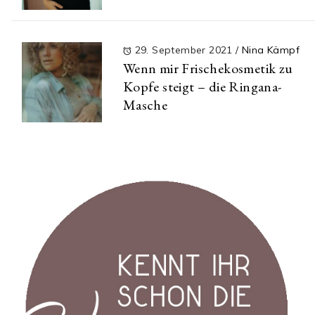
29. September 2021
/
Nina Kämpf
Wenn mir Frischekosmetik zu
Kopfe steigt – die Ringana-
Masche