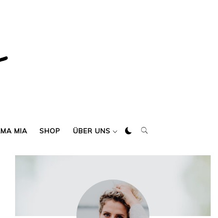
AMA MIA
SHOP
ÜBER UNS