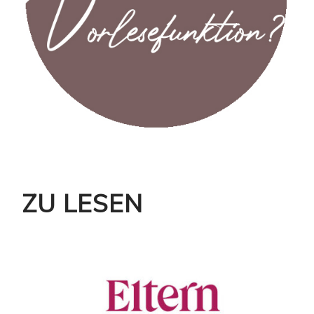
ZU LESEN