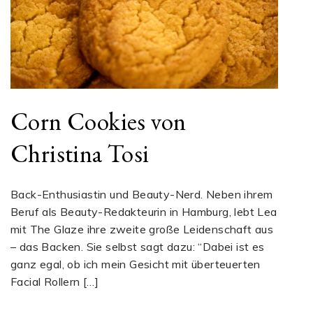
Corn Cookies von
Christina Tosi
Back-Enthusiastin und Beauty-Nerd. Neben ihrem
Beruf als Beauty-Redakteurin in Hamburg, lebt Lea
mit The Glaze ihre zweite große Leidenschaft aus
– das Backen. Sie selbst sagt dazu: “Dabei ist es
ganz egal, ob ich mein Gesicht mit überteuerten
Facial Rollern […]