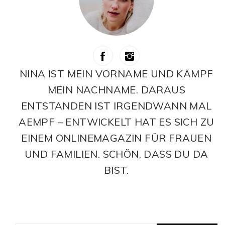
NINA IST MEIN VORNAME UND KÄMPF
MEIN NACHNAME. DARAUS
ENTSTANDEN IST IRGENDWANN MAL
AEMPF – ENTWICKELT HAT ES SICH ZU
EINEM ONLINEMAGAZIN FÜR FRAUEN
UND FAMILIEN. SCHÖN, DASS DU DA
BIST.