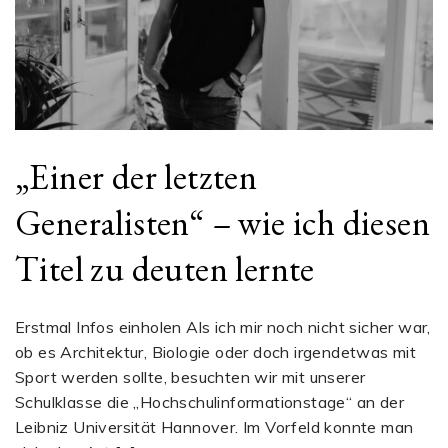
„Einer der letzten
Generalisten“ – wie ich diesen
Titel zu deuten lernte
Erstmal Infos einholen Als ich mir noch nicht sicher war,
ob es Architektur, Biologie oder doch irgendetwas mit
Sport werden sollte, besuchten wir mit unserer
Schulklasse die „Hochschulinformationstage“ an der
Leibniz Universität Hannover. Im Vorfeld konnte man