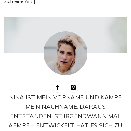
sich eine Art […]
NINA IST MEIN VORNAME UND KÄMPF
MEIN NACHNAME. DARAUS
ENTSTANDEN IST IRGENDWANN MAL
AEMPF – ENTWICKELT HAT ES SICH ZU