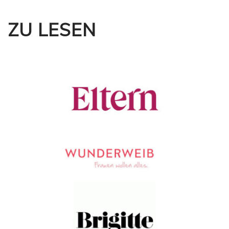
ZU LESEN