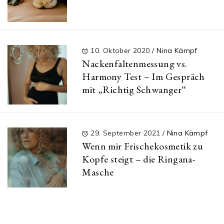
10. Oktober 2020
/
Nina Kämpf
Nackenfaltenmessung vs.
Harmony Test – Im Gespräch
mit „Richtig Schwanger“
29. September 2021
/
Nina Kämpf
Wenn mir Frischekosmetik zu
Kopfe steigt – die Ringana-
Masche