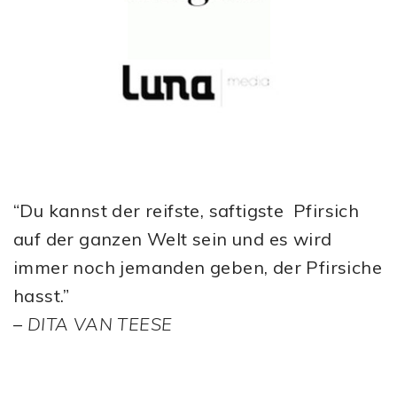
“Du kannst der reifste, saftigste Pfirsich
auf der ganzen Welt sein und es wird
immer noch jemanden geben, der Pfirsiche
hasst.”
–
DITA VAN TEESE