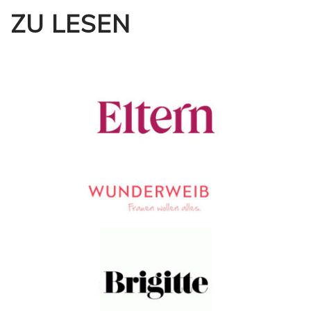
ZU LESEN