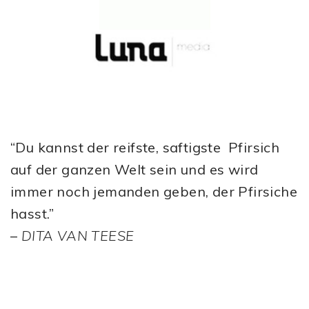
“Du kannst der reifste, saftigste Pfirsich
auf der ganzen Welt sein und es wird
immer noch jemanden geben, der Pfirsiche
hasst.”
–
DITA VAN TEESE