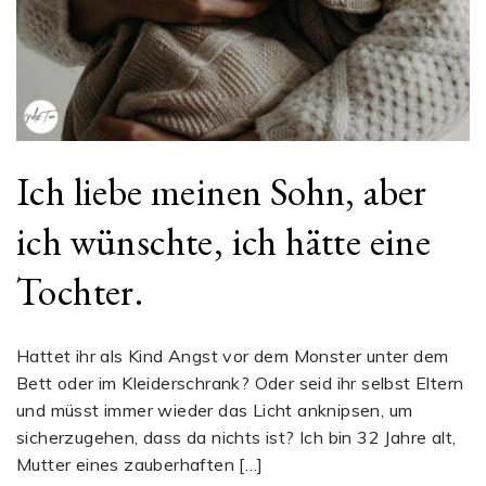
Ich liebe meinen Sohn, aber
ich wünschte, ich hätte eine
Tochter.
Hattet ihr als Kind Angst vor dem Monster unter dem
Bett oder im Kleiderschrank? Oder seid ihr selbst Eltern
und müsst immer wieder das Licht anknipsen, um
sicherzugehen, dass da nichts ist? Ich bin 32 Jahre alt,
Mutter eines zauberhaften […]