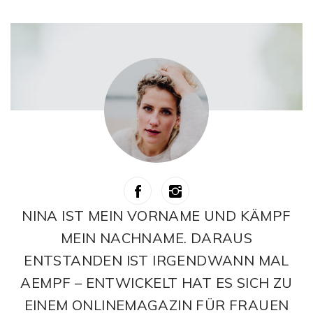
NINA IST MEIN VORNAME UND KÄMPF
MEIN NACHNAME. DARAUS
ENTSTANDEN IST IRGENDWANN MAL
AEMPF – ENTWICKELT HAT ES SICH ZU
EINEM ONLINEMAGAZIN FÜR FRAUEN