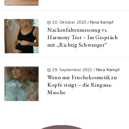
10. Oktober 2020
/
Nina Kämpf
Nackenfaltenmessung vs.
Harmony Test – Im Gespräch
mit „Richtig Schwanger“
29. September 2021
/
Nina Kämpf
Wenn mir Frischekosmetik zu
Kopfe steigt – die Ringana-
Masche