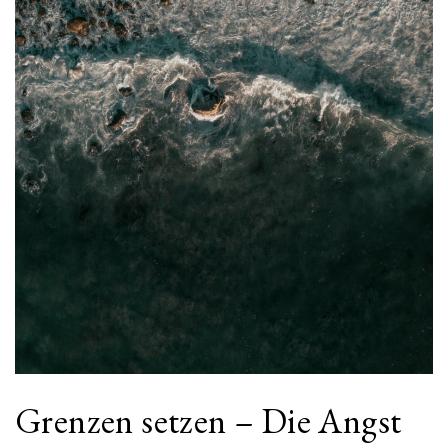
Grenzen setzen – Die Angst