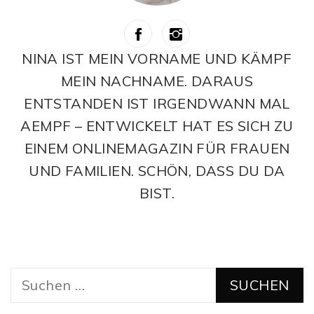
NINA IST MEIN VORNAME UND KÄMPF
MEIN NACHNAME. DARAUS
ENTSTANDEN IST IRGENDWANN MAL
AEMPF – ENTWICKELT HAT ES SICH ZU
EINEM ONLINEMAGAZIN FÜR FRAUEN
UND FAMILIEN. SCHÖN, DASS DU DA
BIST.
Suchen
nach: