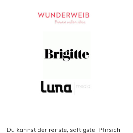
“Du kannst der reifste, saftigste Pfirsich