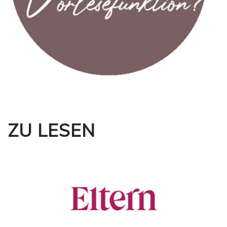
ZU LESEN