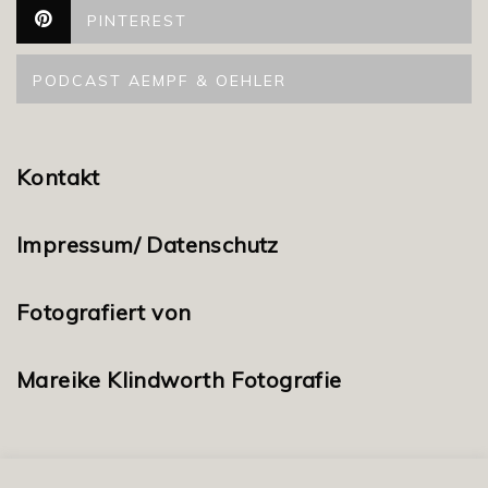
PINTEREST
PODCAST AEMPF & OEHLER
Kontakt
Impressum/ Datenschutz
Fotografiert von
Mareike Klindworth Fotografie