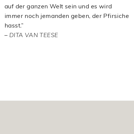
auf der ganzen Welt sein und es wird
immer noch jemanden geben, der Pfirsiche
hasst.”
–
DITA VAN TEESE