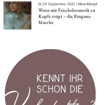
29. September 2021
/
Nina Kämpf
Wenn mir Frischekosmetik zu
Kopfe steigt – die Ringana-
Masche