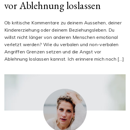
vor Ablehnung loslassen
Ob kritische Kommentare zu deinem Aussehen, deiner
Kindererziehung oder deinem Beziehungsleben. Du
willst nicht länger von anderen Menschen emotional
verletzt werden? Wie du verbalen und non-verbalen
Angriffen Grenzen setzen und die Angst vor
Ablehnung loslassen kannst. Ich erinnere mich noch […]