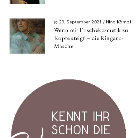
29. September 2021
/
Nina Kämpf
Wenn mir Frischekosmetik zu
Kopfe steigt – die Ringana-
Masche