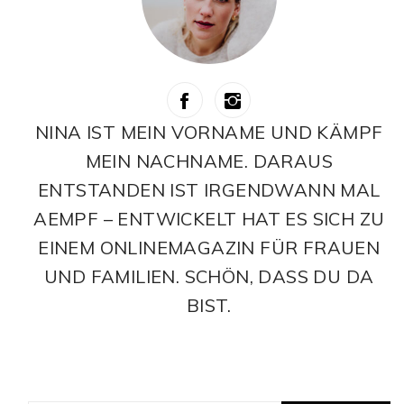
NINA IST MEIN VORNAME UND KÄMPF
MEIN NACHNAME. DARAUS
ENTSTANDEN IST IRGENDWANN MAL
AEMPF – ENTWICKELT HAT ES SICH ZU
EINEM ONLINEMAGAZIN FÜR FRAUEN
UND FAMILIEN. SCHÖN, DASS DU DA
BIST.