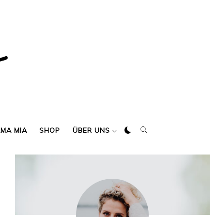
AMA MIA
SHOP
ÜBER UNS