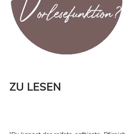
ZU LESEN