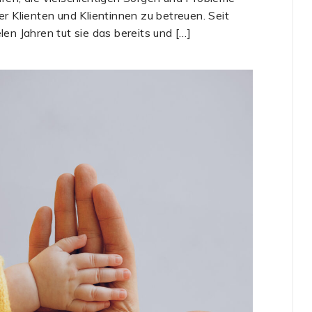
rer Klienten und Klientinnen zu betreuen. Seit
elen Jahren tut sie das bereits und […]