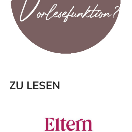
ZU LESEN