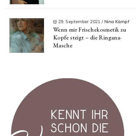
29. September 2021
/
Nina Kämpf
Wenn mir Frischekosmetik zu
Kopfe steigt – die Ringana-
Masche