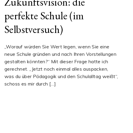
Zukunftsvision: die
perfekte Schule (im
Selbstversuch)
„Worauf würden Sie Wert legen, wenn Sie eine
neue Schule gründen und nach Ihren Vorstellungen
gestalten könnten?“ Mit dieser Frage hatte ich
gerechnet. „Jetzt noch einmal alles auspacken,
was du über Pädagogik und den Schulalltag weißt“,
schoss es mir durch […]