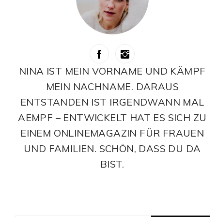
NINA IST MEIN VORNAME UND KÄMPF
MEIN NACHNAME. DARAUS
ENTSTANDEN IST IRGENDWANN MAL
AEMPF – ENTWICKELT HAT ES SICH ZU
EINEM ONLINEMAGAZIN FÜR FRAUEN
UND FAMILIEN. SCHÖN, DASS DU DA
BIST.