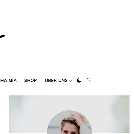
AMA MIA
SHOP
ÜBER UNS