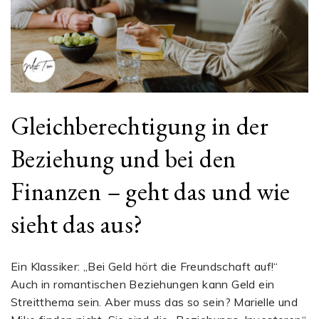
Gleichberechtigung in der
Beziehung und bei den
Finanzen – geht das und wie
sieht das aus?
Ein Klassiker: „Bei Geld hört die Freundschaft auf!“
Auch in romantischen Beziehungen kann Geld ein
Streitthema sein. Aber muss das so sein? Marielle und