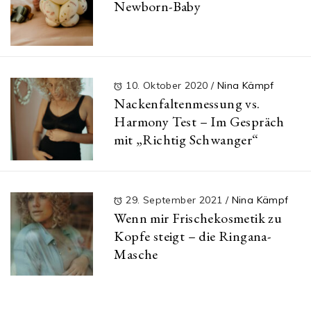
Newborn-Baby
10. Oktober 2020
/
Nina Kämpf
Nackenfaltenmessung vs.
Harmony Test – Im Gespräch
mit „Richtig Schwanger“
29. September 2021
/
Nina Kämpf
Wenn mir Frischekosmetik zu
Kopfe steigt – die Ringana-
Masche