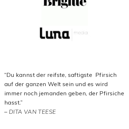
“Du kannst der reifste, saftigste Pfirsich
auf der ganzen Welt sein und es wird
immer noch jemanden geben, der Pfirsiche
hasst.”
–
DITA VAN TEESE