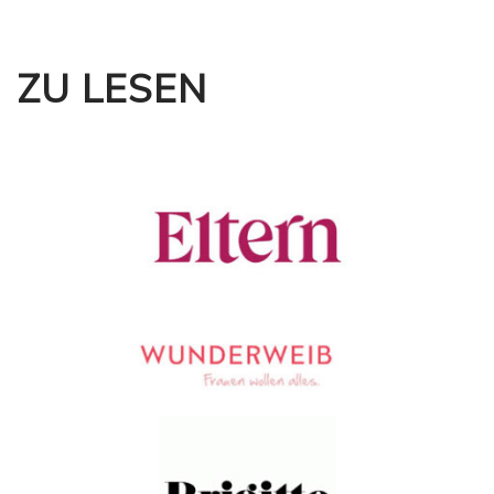
ZU LESEN