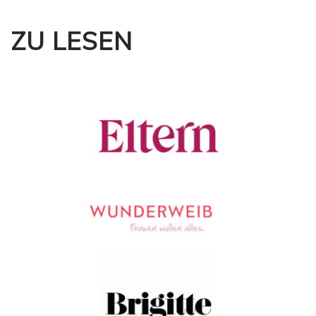
ZU LESEN