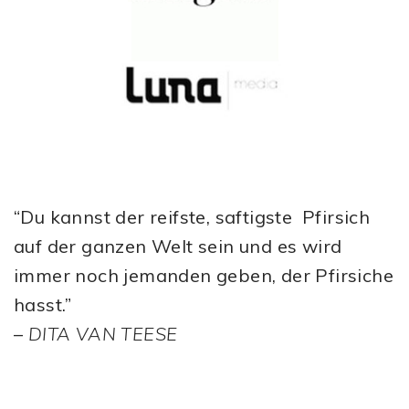
“Du kannst der reifste, saftigste Pfirsich
auf der ganzen Welt sein und es wird
immer noch jemanden geben, der Pfirsiche
hasst.”
–
DITA VAN TEESE