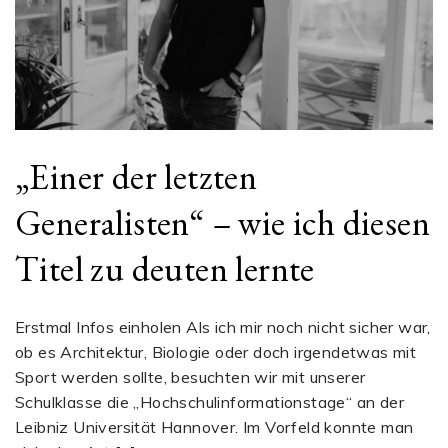
„Einer der letzten
Generalisten“ – wie ich diesen
Titel zu deuten lernte
Erstmal Infos einholen Als ich mir noch nicht sicher war,
ob es Architektur, Biologie oder doch irgendetwas mit
Sport werden sollte, besuchten wir mit unserer
Schulklasse die „Hochschulinformationstage“ an der
Leibniz Universität Hannover. Im Vorfeld konnte man