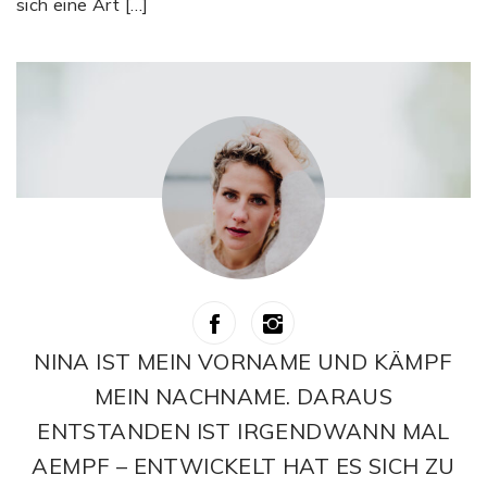
sich eine Art […]
NINA IST MEIN VORNAME UND KÄMPF
MEIN NACHNAME. DARAUS
ENTSTANDEN IST IRGENDWANN MAL
AEMPF – ENTWICKELT HAT ES SICH ZU