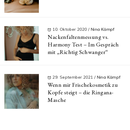
10. Oktober 2020
/
Nina Kämpf
Nackenfaltenmessung vs.
Harmony Test – Im Gespräch
mit „Richtig Schwanger“
29. September 2021
/
Nina Kämpf
Wenn mir Frischekosmetik zu
Kopfe steigt – die Ringana-
Masche