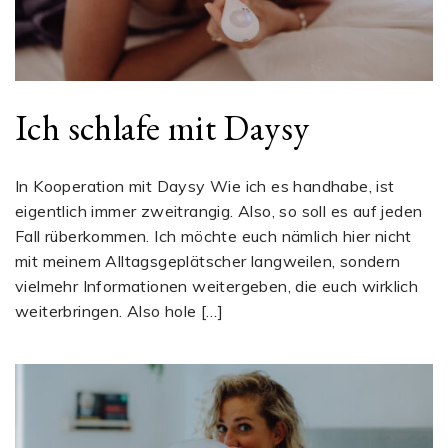
Ich schlafe mit Daysy
In Kooperation mit Daysy Wie ich es handhabe, ist
eigentlich immer zweitrangig. Also, so soll es auf jeden
Fall rüberkommen. Ich möchte euch nämlich hier nicht
mit meinem Alltagsgeplätscher langweilen, sondern
vielmehr Informationen weitergeben, die euch wirklich
weiterbringen. Also hole […]