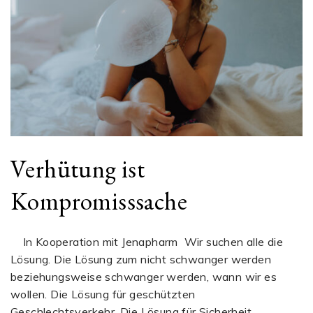
Verhütung ist
Kompromisssache
In Kooperation mit Jenapharm Wir suchen alle die
Lösung. Die Lösung zum nicht schwanger werden
beziehungsweise schwanger werden, wann wir es
wollen. Die Lösung für geschützten
Geschlechtsverkehr. Die Lösung für Sicherheit,