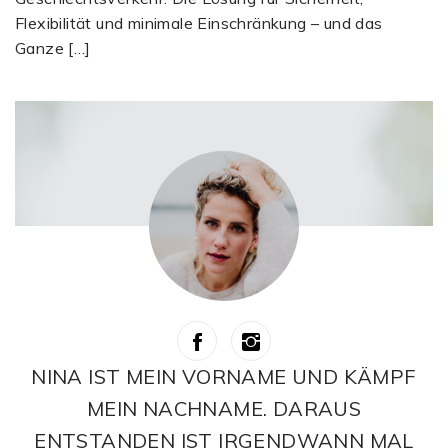
Flexibilität und minimale Einschränkung – und das
Ganze […]
NINA IST MEIN VORNAME UND KÄMPF
MEIN NACHNAME. DARAUS
ENTSTANDEN IST IRGENDWANN MAL