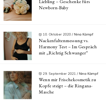
Liebling – Geschenke fürs
Newborn-Baby
10. Oktober 2020
/
Nina Kämpf
Nackenfaltenmessung vs.
Harmony Test – Im Gespräch
mit „Richtig Schwanger“
29. September 2021
/
Nina Kämpf
Wenn mir Frischekosmetik zu
Kopfe steigt – die Ringana-
Masche