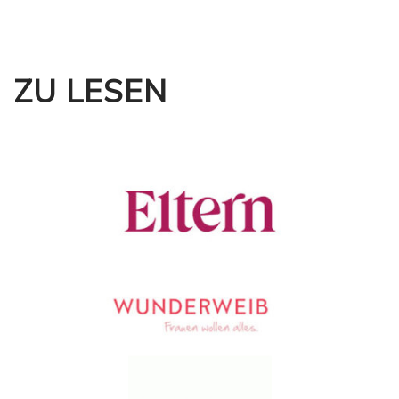
ZU LESEN