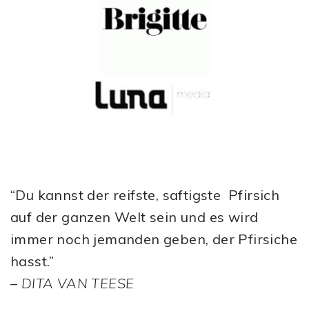
“Du kannst der reifste, saftigste Pfirsich
auf der ganzen Welt sein und es wird
immer noch jemanden geben, der Pfirsiche
hasst.”
–
DITA VAN TEESE