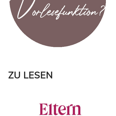
ZU LESEN