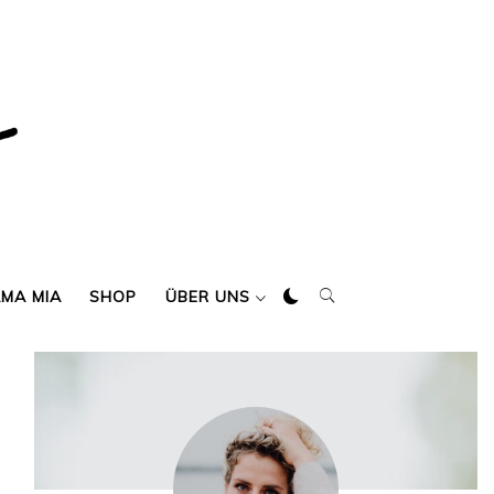
AMA MIA
SHOP
ÜBER UNS