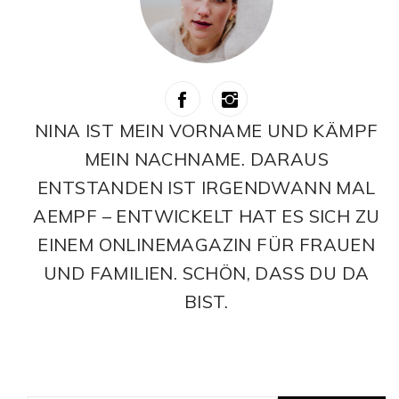
NINA IST MEIN VORNAME UND KÄMPF
MEIN NACHNAME. DARAUS
ENTSTANDEN IST IRGENDWANN MAL
AEMPF – ENTWICKELT HAT ES SICH ZU
EINEM ONLINEMAGAZIN FÜR FRAUEN
UND FAMILIEN. SCHÖN, DASS DU DA
BIST.