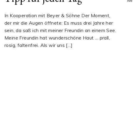
Mi
In Kooperation mit Beyer & Söhne Der Moment,
der mir die Augen öffnete: Es muss drei Jahre her
sein, da saß ich mit meiner Freundin an einem See.
Meine Freundin hat wunderschöne Haut … prall,
rosig, faltenfrei. Als wir uns […]