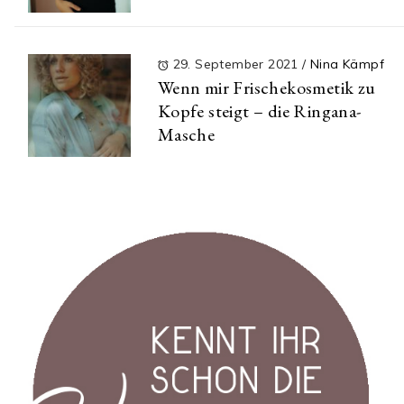
29. September 2021
/
Nina Kämpf
Wenn mir Frischekosmetik zu
Kopfe steigt – die Ringana-
Masche