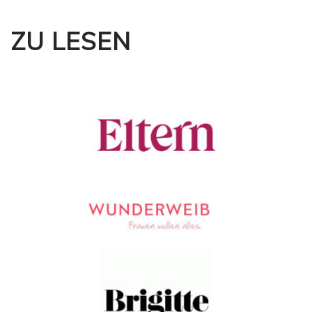
ZU LESEN