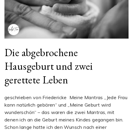
Die abgebrochene
Hausgeburt und zwei
gerettete Leben
geschrieben von Friedericke Meine Mantras „Jede Frau
kann natürlich gebären“ und „Meine Geburt wird
wunderschön“ – das waren die zwei Mantras, mit
denen ich an die Geburt meines Kindes gegangen bin.
Schon lange hatte ich den Wunsch nach einer