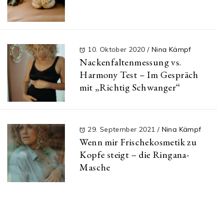
10. Oktober 2020
/
Nina Kämpf
Nackenfaltenmessung vs.
Harmony Test – Im Gespräch
mit „Richtig Schwanger“
29. September 2021
/
Nina Kämpf
Wenn mir Frischekosmetik zu
Kopfe steigt – die Ringana-
Masche