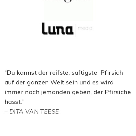
“Du kannst der reifste, saftigste Pfirsich
auf der ganzen Welt sein und es wird
immer noch jemanden geben, der Pfirsiche
hasst.”
–
DITA VAN TEESE