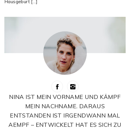
Hausgeburt […]
NINA IST MEIN VORNAME UND KÄMPF
MEIN NACHNAME. DARAUS
ENTSTANDEN IST IRGENDWANN MAL
AEMPF – ENTWICKELT HAT ES SICH ZU