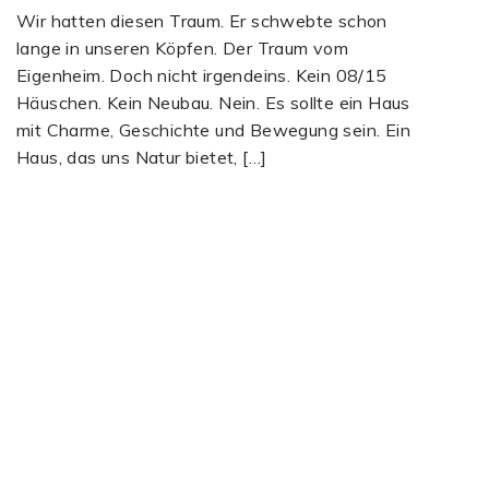
Wir hatten diesen Traum. Er schwebte schon
lange in unseren Köpfen. Der Traum vom
Eigenheim. Doch nicht irgendeins. Kein 08/15
Häuschen. Kein Neubau. Nein. Es sollte ein Haus
mit Charme, Geschichte und Bewegung sein. Ein
Haus, das uns Natur bietet, […]