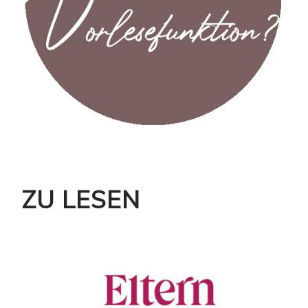
ZU LESEN