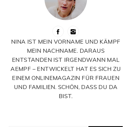
NINA IST MEIN VORNAME UND KÄMPF
MEIN NACHNAME. DARAUS
ENTSTANDEN IST IRGENDWANN MAL
AEMPF – ENTWICKELT HAT ES SICH ZU
EINEM ONLINEMAGAZIN FÜR FRAUEN
UND FAMILIEN. SCHÖN, DASS DU DA
BIST.