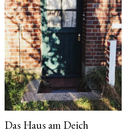
Das Haus am Deich