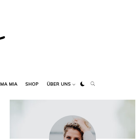
AMA MIA
SHOP
ÜBER UNS