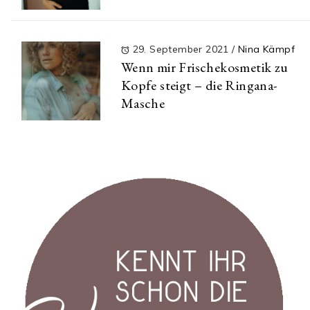
29. September 2021
/
Nina Kämpf
Wenn mir Frischekosmetik zu
Kopfe steigt – die Ringana-
Masche