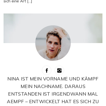
sich eine Art […]
NINA IST MEIN VORNAME UND KÄMPF
MEIN NACHNAME. DARAUS
ENTSTANDEN IST IRGENDWANN MAL
AEMPF – ENTWICKELT HAT ES SICH ZU