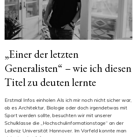
„Einer der letzten
Generalisten“ – wie ich diesen
Titel zu deuten lernte
Erstmal Infos einholen Als ich mir noch nicht sicher war,
ob es Architektur, Biologie oder doch irgendetwas mit
Sport werden sollte, besuchten wir mit unserer
Schulklasse die „Hochschulinformationstage“ an der
Leibniz Universität Hannover. Im Vorfeld konnte man