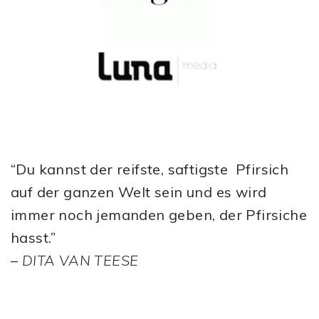
“Du kannst der reifste, saftigste Pfirsich
auf der ganzen Welt sein und es wird
immer noch jemanden geben, der Pfirsiche
hasst.”
–
DITA VAN TEESE