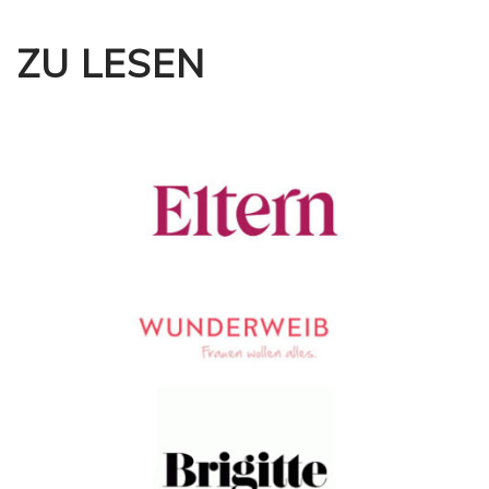
ZU LESEN