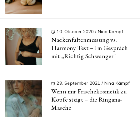
10. Oktober 2020
/
Nina Kämpf
Nackenfaltenmessung vs.
Harmony Test – Im Gespräch
mit „Richtig Schwanger“
29. September 2021
/
Nina Kämpf
Wenn mir Frischekosmetik zu
Kopfe steigt – die Ringana-
Masche