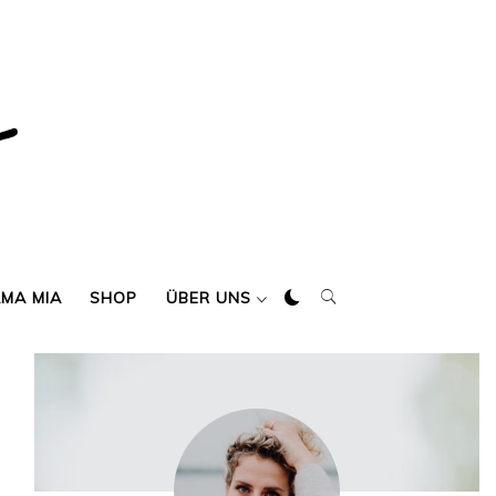
AMA MIA
SHOP
ÜBER UNS