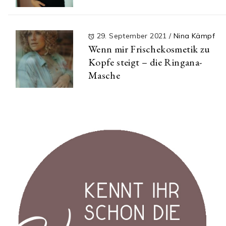
29. September 2021
/
Nina Kämpf
Wenn mir Frischekosmetik zu
Kopfe steigt – die Ringana-
Masche