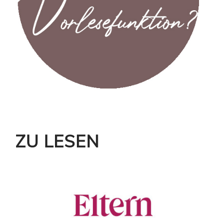
ZU LESEN