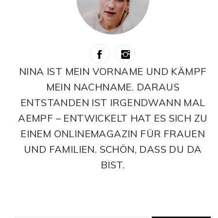
NINA IST MEIN VORNAME UND KÄMPF
MEIN NACHNAME. DARAUS
ENTSTANDEN IST IRGENDWANN MAL
AEMPF – ENTWICKELT HAT ES SICH ZU
EINEM ONLINEMAGAZIN FÜR FRAUEN
UND FAMILIEN. SCHÖN, DASS DU DA
BIST.