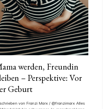
ama werden, Freundin
leiben – Perspektive: Vor
er Geburt
schrieben von Franzi Marx / @franzimarx Alles