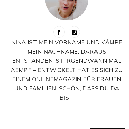
NINA IST MEIN VORNAME UND KÄMPF
MEIN NACHNAME. DARAUS
ENTSTANDEN IST IRGENDWANN MAL
AEMPF – ENTWICKELT HAT ES SICH ZU
EINEM ONLINEMAGAZIN FÜR FRAUEN
UND FAMILIEN. SCHÖN, DASS DU DA
BIST.