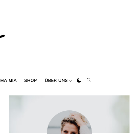
AMA MIA
SHOP
ÜBER UNS