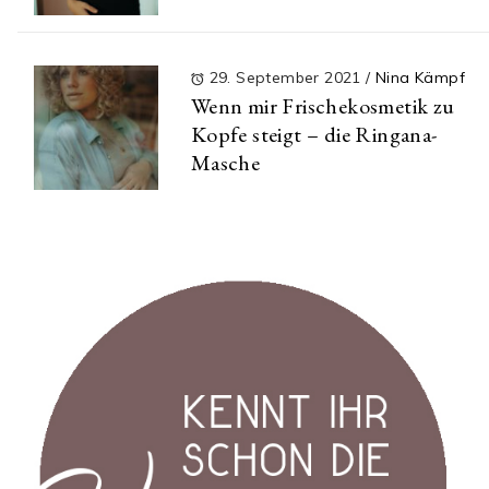
29. September 2021
/
Nina Kämpf
Wenn mir Frischekosmetik zu
Kopfe steigt – die Ringana-
Masche