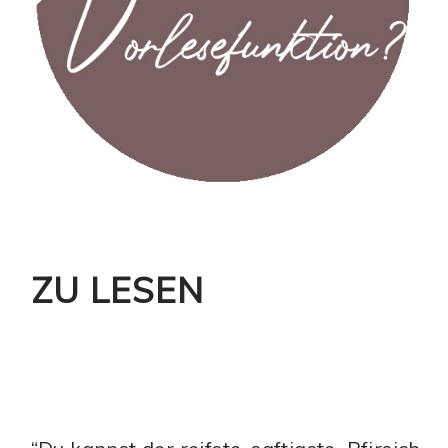
ZU LESEN