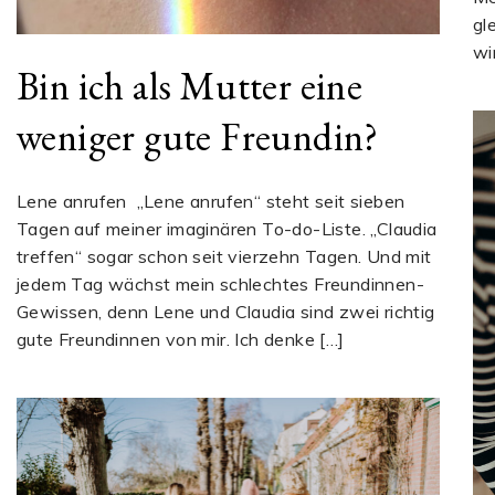
gl
wi
Bin ich als Mutter eine
weniger gute Freundin?
Lene anrufen „Lene anrufen“ steht seit sieben
Tagen auf meiner imaginären To-do-Liste. „Claudia
treffen“ sogar schon seit vierzehn Tagen. Und mit
jedem Tag wächst mein schlechtes Freundinnen-
Gewissen, denn Lene und Claudia sind zwei richtig
gute Freundinnen von mir. Ich denke […]