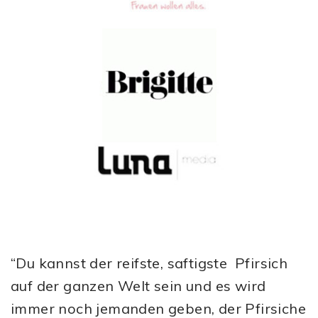
“Du kannst der reifste, saftigste Pfirsich
auf der ganzen Welt sein und es wird
immer noch jemanden geben, der Pfirsiche