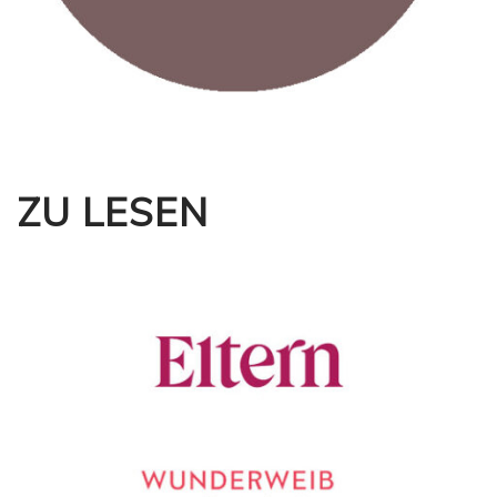
ZU LESEN