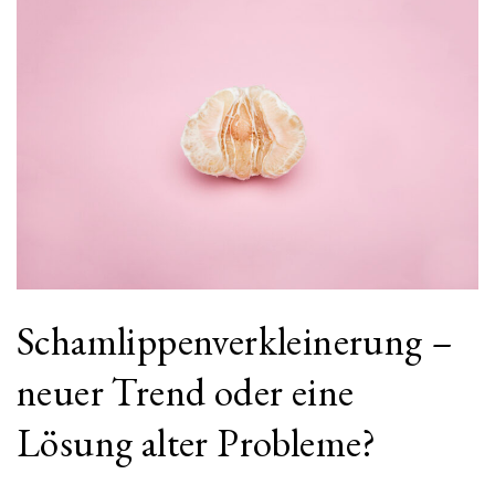
Schamlippenverkleinerung –
neuer Trend oder eine
Lösung alter Probleme?