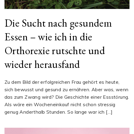
Die Sucht nach gesundem
Essen – wie ich in die
Orthorexie rutschte und
wieder herausfand
Zu dem Bild der erfolgreichen Frau gehört es heute,
sich bewusst und gesund zu ernähren. Aber was, wenn
das zum Zwang wird? Die Geschichte einer Essstörung.
Als wäre ein Wocheneinkauf nicht schon stressig
genug Anderthalb Stunden. So lange war ich […]