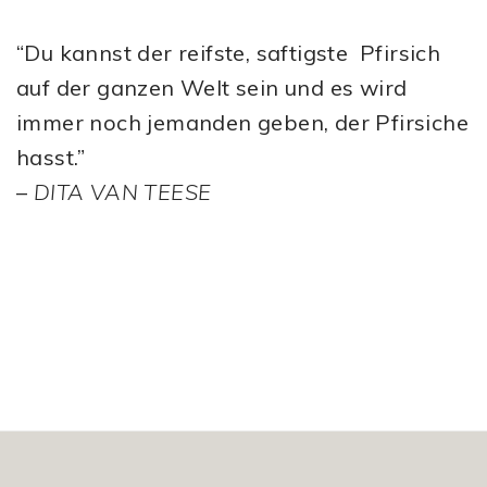
“Du kannst der reifste, saftigste Pfirsich
auf der ganzen Welt sein und es wird
immer noch jemanden geben, der Pfirsiche
hasst.”
–
DITA VAN TEESE