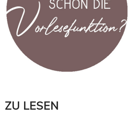
ZU LESEN