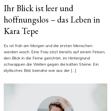
Ihr Blick ist leer und
hoffnungslos – das Leben in
Kara Tepe
Es ist früh am Morgen und die ersten Menschen
werden wach. Eine Frau sitzt bereits auf einem Felsen,
den Blick in die Ferne gerichtet, im Hintergrund
schwappen die Wellen gegen die kalten Steine. Ein
idyllisches Bild, beinahe wie aus der […]