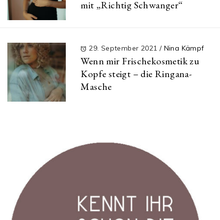
mit „Richtig Schwanger“
29. September 2021
/
Nina Kämpf
Wenn mir Frischekosmetik zu
Kopfe steigt – die Ringana-
Masche