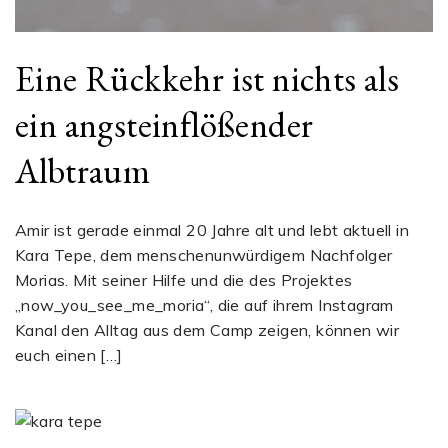
Eine Rückkehr ist nichts als
ein angsteinflößender
Albtraum
Amir ist gerade einmal 20 Jahre alt und lebt aktuell in
Kara Tepe, dem menschenunwürdigem Nachfolger
Morias. Mit seiner Hilfe und die des Projektes
„now_you_see_me_moria“, die auf ihrem Instagram
Kanal den Alltag aus dem Camp zeigen, können wir
euch einen […]