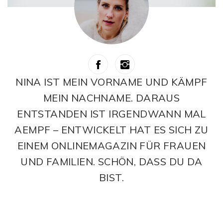
NINA IST MEIN VORNAME UND KÄMPF
MEIN NACHNAME. DARAUS
ENTSTANDEN IST IRGENDWANN MAL
AEMPF – ENTWICKELT HAT ES SICH ZU
EINEM ONLINEMAGAZIN FÜR FRAUEN
UND FAMILIEN. SCHÖN, DASS DU DA
BIST.