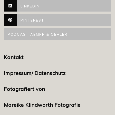
LINKEDIN
PINTEREST
PODCAST AEMPF & OEHLER
Kontakt
Impressum/ Datenschutz
Fotografiert von
Mareike Klindworth Fotografie