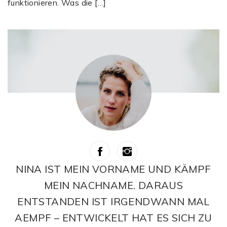
funktionieren. Was die […]
NINA IST MEIN VORNAME UND KÄMPF
MEIN NACHNAME. DARAUS
ENTSTANDEN IST IRGENDWANN MAL
AEMPF – ENTWICKELT HAT ES SICH ZU