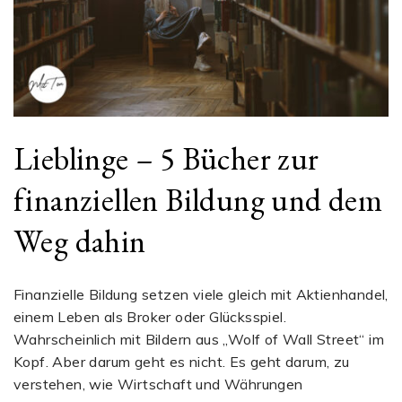
Lieblinge – 5 Bücher zur
finanziellen Bildung und dem
Weg dahin
Finanzielle Bildung setzen viele gleich mit Aktienhandel,
einem Leben als Broker oder Glücksspiel.
Wahrscheinlich mit Bildern aus „Wolf of Wall Street“ im
Kopf. Aber darum geht es nicht. Es geht darum, zu
verstehen, wie Wirtschaft und Währungen