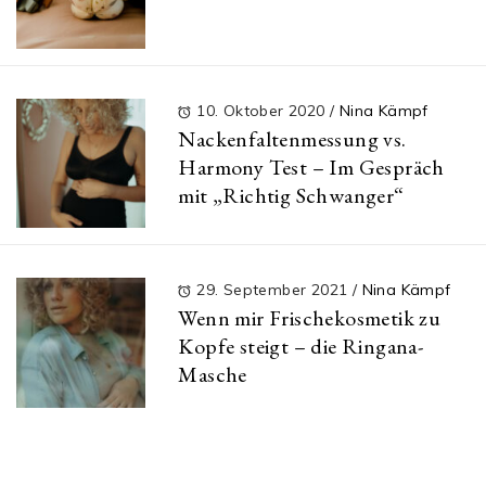
10. Oktober 2020
/
Nina Kämpf
Nackenfaltenmessung vs.
Harmony Test – Im Gespräch
mit „Richtig Schwanger“
29. September 2021
/
Nina Kämpf
Wenn mir Frischekosmetik zu
Kopfe steigt – die Ringana-
Masche