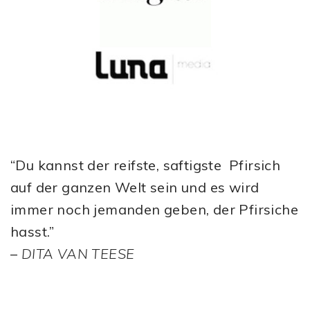
“Du kannst der reifste, saftigste Pfirsich
auf der ganzen Welt sein und es wird
immer noch jemanden geben, der Pfirsiche
hasst.”
–
DITA VAN TEESE