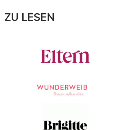
ZU LESEN