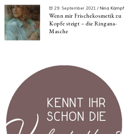
29. September 2021
/
Nina Kämpf
Wenn mir Frischekosmetik zu
Kopfe steigt – die Ringana-
Masche