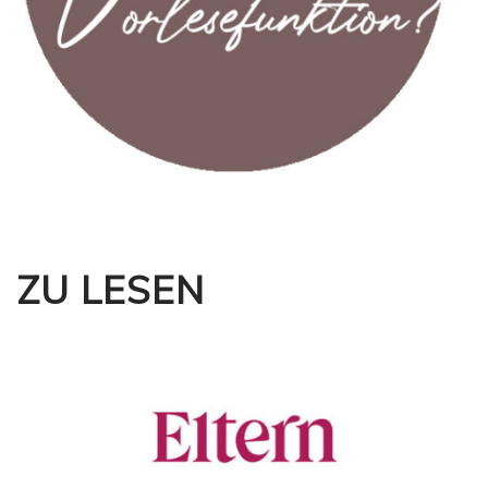
ZU LESEN