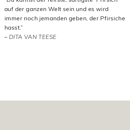
auf der ganzen Welt sein und es wird
immer noch jemanden geben, der Pfirsiche
hasst.”
–
DITA VAN TEESE