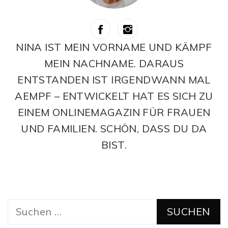
NINA IST MEIN VORNAME UND KÄMPF
MEIN NACHNAME. DARAUS
ENTSTANDEN IST IRGENDWANN MAL
AEMPF – ENTWICKELT HAT ES SICH ZU
EINEM ONLINEMAGAZIN FÜR FRAUEN
UND FAMILIEN. SCHÖN, DASS DU DA
BIST.
Suchen
nach: