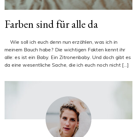
Farben sind für alle da
Wie soll ich euch denn nun erzählen, was ich in
meinem Bauch habe? Die wichtigen Fakten kennt ihr
alle: es ist ein Baby. Ein Zitronenbaby. Und doch gibt es
da eine wesentliche Sache, die ich euch noch nicht […]