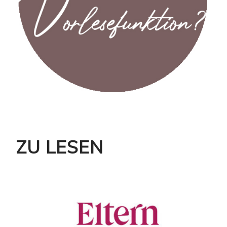
ZU LESEN