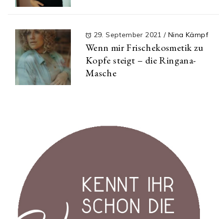
29. September 2021
/
Nina Kämpf
Wenn mir Frischekosmetik zu
Kopfe steigt – die Ringana-
Masche