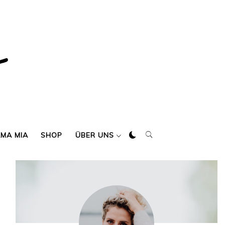
AMA MIA
SHOP
ÜBER UNS