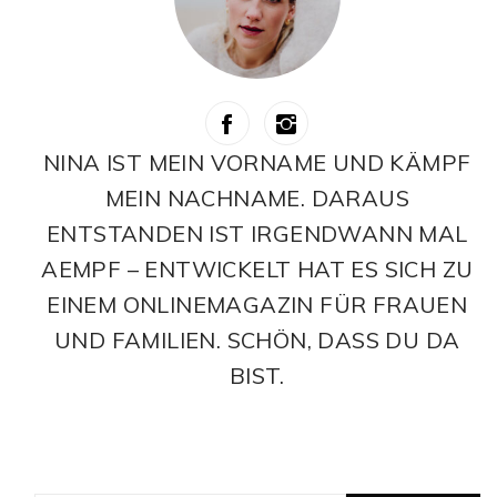
NINA IST MEIN VORNAME UND KÄMPF
MEIN NACHNAME. DARAUS
ENTSTANDEN IST IRGENDWANN MAL
AEMPF – ENTWICKELT HAT ES SICH ZU
EINEM ONLINEMAGAZIN FÜR FRAUEN
UND FAMILIEN. SCHÖN, DASS DU DA
BIST.