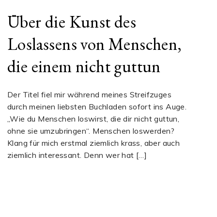
Über die Kunst des
Loslassens von Menschen,
die einem nicht guttun
Der Titel fiel mir während meines Streifzuges
durch meinen liebsten Buchladen sofort ins Auge.
„Wie du Menschen loswirst, die dir nicht guttun,
ohne sie umzubringen“. Menschen loswerden?
Klang für mich erstmal ziemlich krass, aber auch
ziemlich interessant. Denn wer hat […]