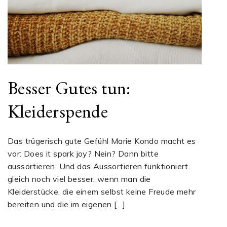
Besser Gutes tun:
Kleiderspende
Das trügerisch gute Gefühl Marie Kondo macht es
vor: Does it spark joy? Nein? Dann bitte
aussortieren. Und das Aussortieren funktioniert
gleich noch viel besser, wenn man die
Kleiderstücke, die einem selbst keine Freude mehr
bereiten und die im eigenen […]