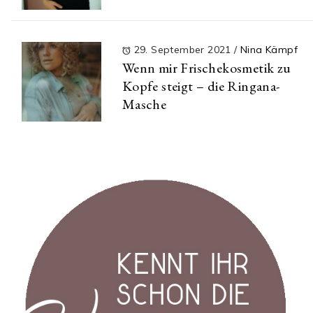
29. September 2021
/
Nina Kämpf
Wenn mir Frischekosmetik zu
Kopfe steigt – die Ringana-
Masche