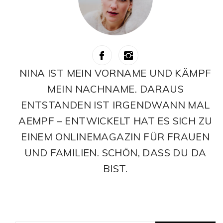
NINA IST MEIN VORNAME UND KÄMPF
MEIN NACHNAME. DARAUS
ENTSTANDEN IST IRGENDWANN MAL
AEMPF – ENTWICKELT HAT ES SICH ZU
EINEM ONLINEMAGAZIN FÜR FRAUEN
UND FAMILIEN. SCHÖN, DASS DU DA
BIST.