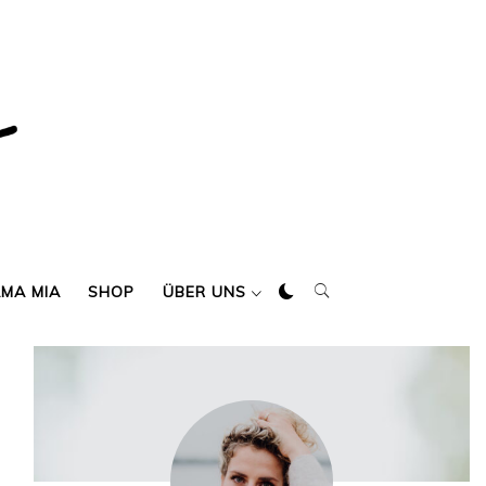
AMA MIA
SHOP
ÜBER UNS