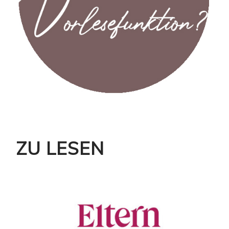
ZU LESEN