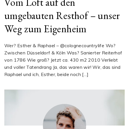
Vom Loft auf den
umgebauten Resthof – unser
Weg zum Eigenheim
Wer? Esther & Raphael – @colognecountrylife Wo?
Zwischen Düsseldorf & Köln Was? Sanierter Reiterhof
von 1786 Wie groß? Jetzt ca. 430 m2 2010 Verliebt
und voller Tatendrang Ja, das waren wir! Wir, das sind
Raphael und ich, Esther, beide noch […]