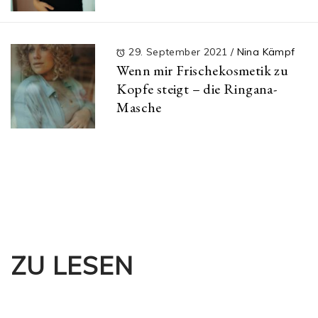
29. September 2021
/
Nina Kämpf
Wenn mir Frischekosmetik zu
Kopfe steigt – die Ringana-
Masche
ZU LESEN