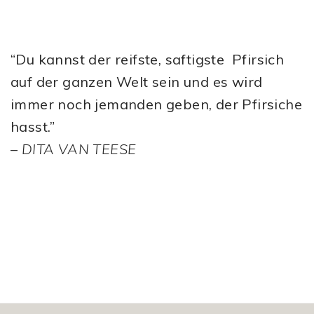
“Du kannst der reifste, saftigste Pfirsich
auf der ganzen Welt sein und es wird
immer noch jemanden geben, der Pfirsiche
hasst.”
–
DITA VAN TEESE