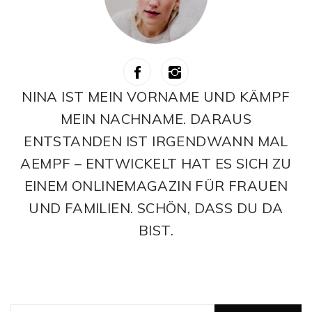
NINA IST MEIN VORNAME UND KÄMPF
MEIN NACHNAME. DARAUS
ENTSTANDEN IST IRGENDWANN MAL
AEMPF – ENTWICKELT HAT ES SICH ZU
EINEM ONLINEMAGAZIN FÜR FRAUEN
UND FAMILIEN. SCHÖN, DASS DU DA
BIST.