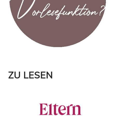
ZU LESEN