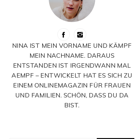
NINA IST MEIN VORNAME UND KÄMPF
MEIN NACHNAME. DARAUS
ENTSTANDEN IST IRGENDWANN MAL
AEMPF – ENTWICKELT HAT ES SICH ZU
EINEM ONLINEMAGAZIN FÜR FRAUEN
UND FAMILIEN. SCHÖN, DASS DU DA
BIST.