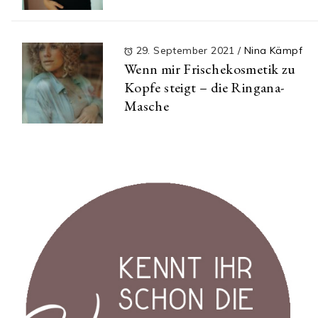
29. September 2021
/
Nina Kämpf
Wenn mir Frischekosmetik zu
Kopfe steigt – die Ringana-
Masche