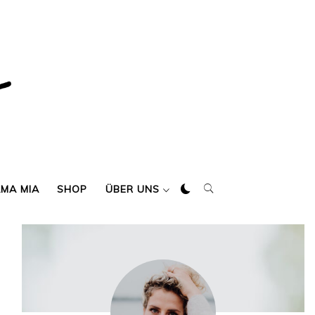
AMA MIA
SHOP
ÜBER UNS