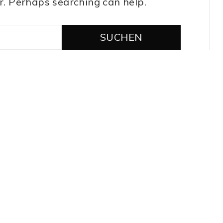
or. Perhaps searching can help.