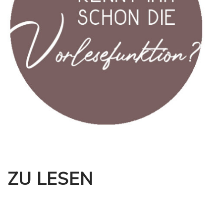
ZU LESEN