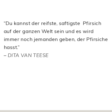
“Du kannst der reifste, saftigste Pfirsich
auf der ganzen Welt sein und es wird
immer noch jemanden geben, der Pfirsiche
hasst.”
–
DITA VAN TEESE