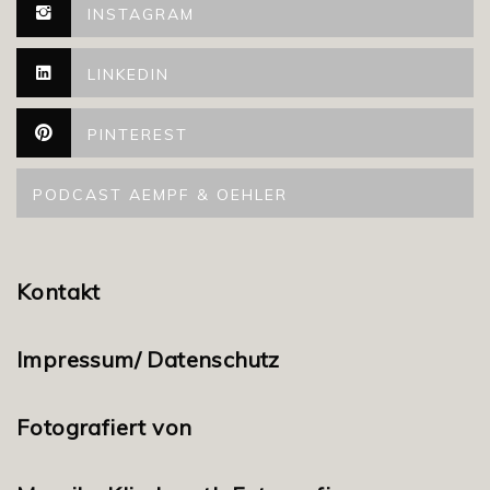
INSTAGRAM
LINKEDIN
PINTEREST
PODCAST AEMPF & OEHLER
Kontakt
Impressum/ Datenschutz
Fotografiert von