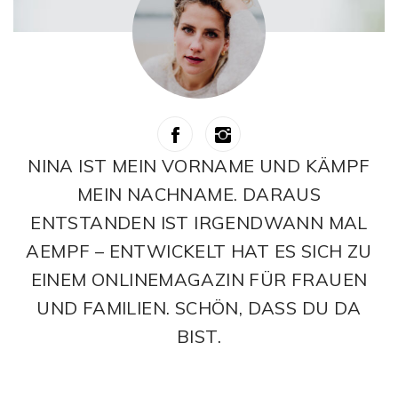
NINA IST MEIN VORNAME UND KÄMPF
MEIN NACHNAME. DARAUS
ENTSTANDEN IST IRGENDWANN MAL
AEMPF – ENTWICKELT HAT ES SICH ZU
EINEM ONLINEMAGAZIN FÜR FRAUEN
UND FAMILIEN. SCHÖN, DASS DU DA
BIST.