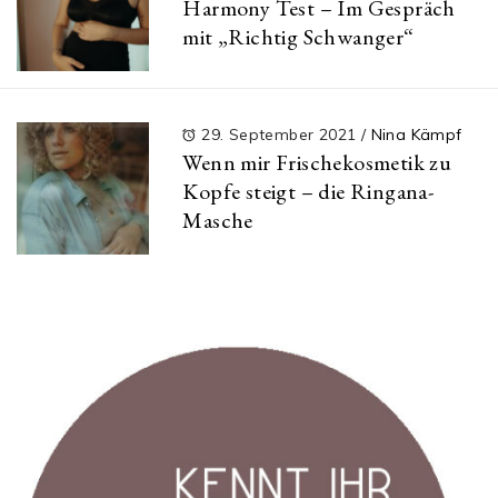
Harmony Test – Im Gespräch
mit „Richtig Schwanger“
29. September 2021
/
Nina Kämpf
Wenn mir Frischekosmetik zu
Kopfe steigt – die Ringana-
Masche