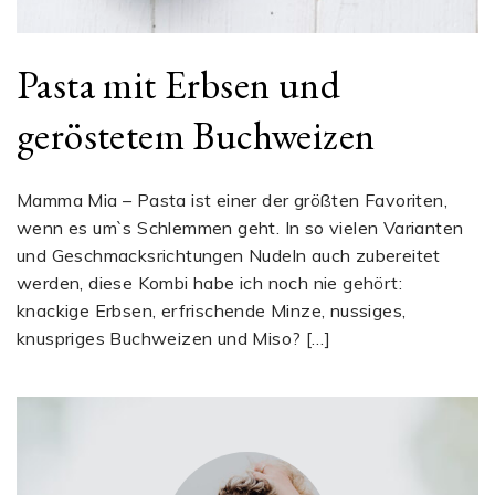
Pasta mit Erbsen und
geröstetem Buchweizen
Mamma Mia – Pasta ist einer der größten Favoriten,
wenn es um`s Schlemmen geht. In so vielen Varianten
und Geschmacksrichtungen Nudeln auch zubereitet
werden, diese Kombi habe ich noch nie gehört:
knackige Erbsen, erfrischende Minze, nussiges,
knuspriges Buchweizen und Miso? […]