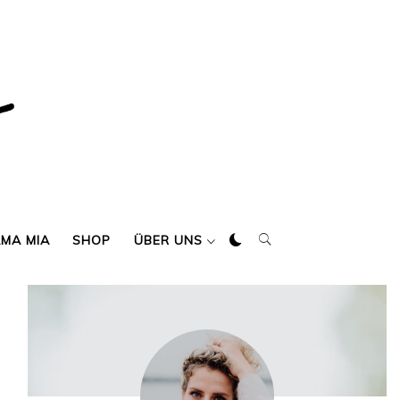
AMA MIA
SHOP
ÜBER UNS