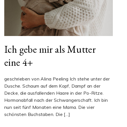
Ich gebe mir als Mutter
eine 4+
geschrieben von Alina Peeling Ich stehe unter der
Dusche. Schaum auf dem Kopf, Dampf an der
Decke, die ausfallenden Haare in der Po-Ritze.
Hormonabfall nach der Schwangerschaft. Ich bin
nun seit fünf Monaten eine Mama. Die vier
schönsten Buchstaben. Die […]