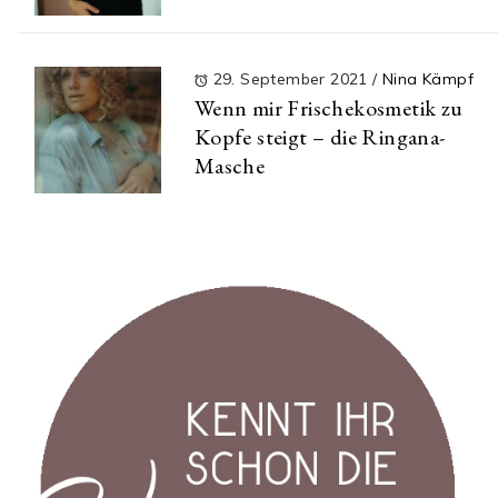
29. September 2021
/
Nina Kämpf
Wenn mir Frischekosmetik zu
Kopfe steigt – die Ringana-
Masche