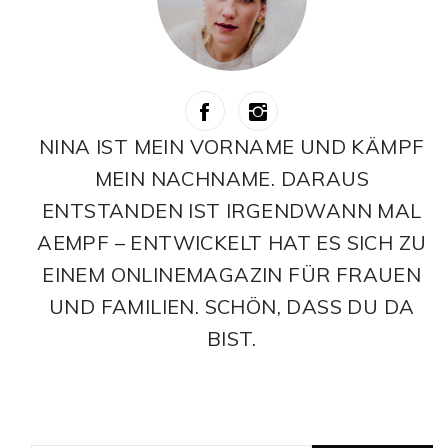
NINA IST MEIN VORNAME UND KÄMPF
MEIN NACHNAME. DARAUS
ENTSTANDEN IST IRGENDWANN MAL
AEMPF – ENTWICKELT HAT ES SICH ZU
EINEM ONLINEMAGAZIN FÜR FRAUEN
UND FAMILIEN. SCHÖN, DASS DU DA
BIST.