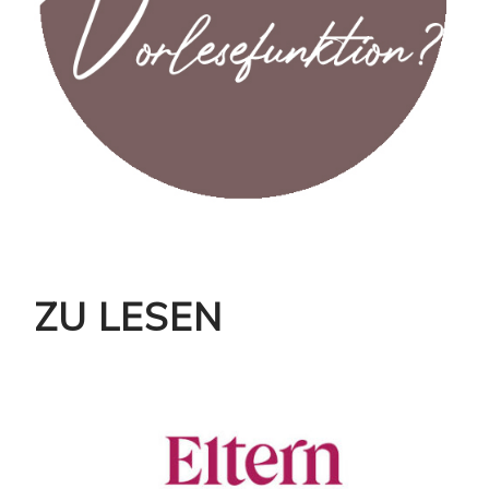
ZU LESEN