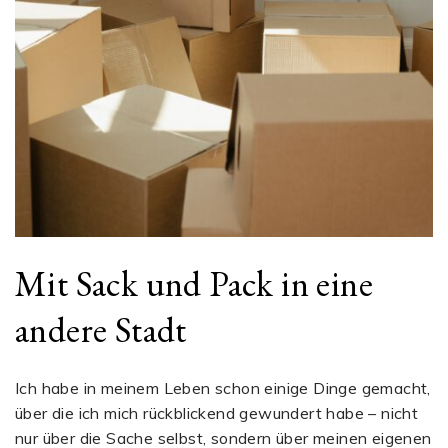
Mit Sack und Pack in eine
andere Stadt
Ich habe in meinem Leben schon einige Dinge gemacht,
über die ich mich rückblickend gewundert habe – nicht
nur über die Sache selbst, sondern über meinen eigenen