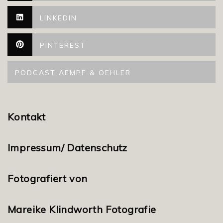
LINKEDIN
PINTEREST
PODCAST AEMPF & OEHLER
Kontakt
Impressum/ Datenschutz
Fotografiert von
Mareike Klindworth Fotografie