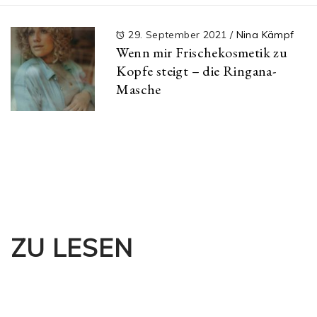
29. September 2021
/
Nina Kämpf
Wenn mir Frischekosmetik zu
Kopfe steigt – die Ringana-
Masche
ZU LESEN