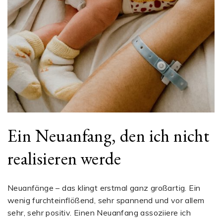
Ein Neuanfang, den ich nicht
realisieren werde
Neuanfänge – das klingt erstmal ganz großartig. Ein
wenig furchteinflößend, sehr spannend und vor allem
sehr, sehr positiv. Einen Neuanfang assoziiere ich