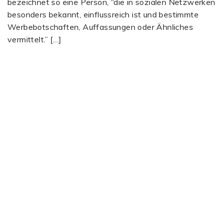
bezeichnet so eine Person, “die in sozialen Netzwerken
besonders bekannt, einflussreich ist und bestimmte
Werbebotschaften, Auffassungen oder Ähnliches
vermittelt.” […]